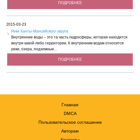
ПОДРОБНЕЕ
2015-03-23
Реки Ханты-Мансийского округа
Внутренние воды – это та часть гидросферы, которая находится
внутри какой-либо территории. К внутренним водам относится
реки, озера, подземные...
ПОДРОБНЕЕ
Главная
DMCA
Пользовательское соглашение
Авторам
Контакты