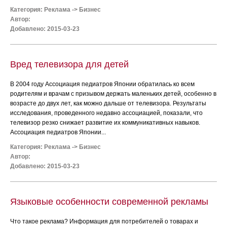
Категория:
Реклама
->
Бизнес
Автор:
Добавлено: 2015-03-23
Вред телевизора для детей
В 2004 году Ассоциация педиатров Японии обратилась ко всем
родителям и врачам с призывом держать маленьких детей, особенно в
возрасте до двух лет, как можно дальше от телевизора. Результаты
исследования, проведенного недавно ассоциацией, показали, что
телевизор резко снижает развитие их коммуникативных навыков.
Ассоциация педиатров Японии...
Категория:
Реклама
->
Бизнес
Автор:
Добавлено: 2015-03-23
Языковые особенности современной рекламы
Что такое реклама? Информация для потребителей о товарах и