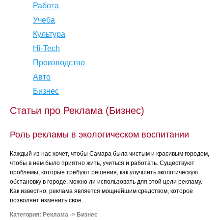
Работа
Учеба
Культура
Hi-Tech
Производство
Авто
Бизнес
Статьи про Реклама (Бизнес)
Роль рекламы в экологическом воспитании
Каждый из нас хочет, чтобы Самара была чистым и красивым городом,
чтобы в нем было приятно жить, учиться и работать. Существуют
проблемы, которые требуют решения, как улучшить экологическую
обстановку в городе, можно ли использовать для этой цели рекламу.
Как известно, реклама является мощнейшим средством, которое
позволяет изменить свое...
Категория:
Реклама
->
Бизнес