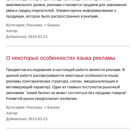
максимального уровня, реклама становится орудием для завоевания
умов и сердец покупателей. Элементарное информирование о
продукции, которое было распространено в рекламе...
Категория:
Реклама
->
Бизнес
Автор:
Добавлено: 2015-03-23
О некоторых особенностях языка рекламы
Предметом исследования в настоящей работе является реклама. В
данной работе рассматриваются некоторые особенности языка
рекламы (синтаксическая структура, слоган, эмоционализация и
мотивирующий характер). Один из главных постулатов рыночной
экономики: “некий бизнес не может состояться без продажи товаров”.
Развитой рынок предполагает изобилие...
Категория:
Реклама
->
Бизнес
Автор:
Добавлено: 2015-03-23