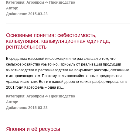
Категория:
Агропром
->
Производство
Автор:
Добавлено: 2015-03-23
Основные понятия: себестоимость,
калькуляция, калькуляционная единица,
рентабельность
В средствах массовой информации я не раз слышал о том, что
сельское хозяйство убыточно. Прибыль от реализации продукции
животноводства и растениеводства не покрывает расходы, связанные
с их производством. Поэтому сельскохозяйственные предприятия
«разваливаются». Вот и в нашей деревне колхоз расформировался в
2001 году. Картофель – одна из...
Категория:
Агропром
->
Производство
Автор:
Добавлено: 2015-03-23
Япония и её ресурсы