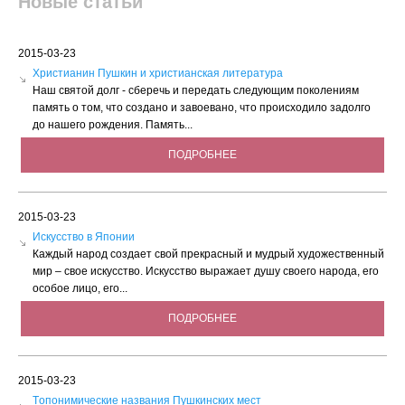
Новые статьи
2015-03-23
Христианин Пушкин и христианская литература
Наш святой долг - сберечь и передать следующим поколениям
память о том, что создано и завоевано, что происходило задолго
до нашего рождения. Память...
ПОДРОБНЕЕ
2015-03-23
Искусство в Японии
Каждый народ создает свой прекрасный и мудрый художественный
мир – свое искусство. Искусство выражает душу своего народа, его
особое лицо, его...
ПОДРОБНЕЕ
2015-03-23
Tопонимические названия Пушкинских мест