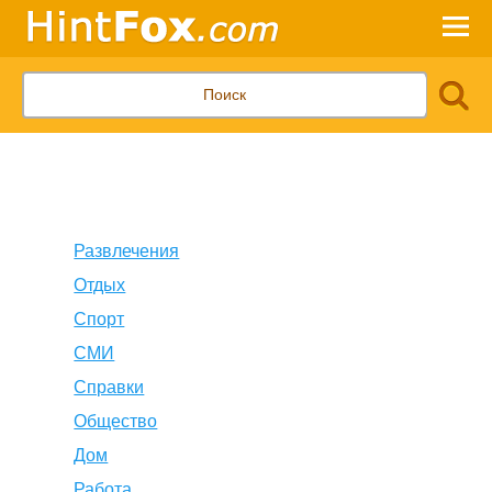
Развлечения
Отдых
Спорт
СМИ
Справки
Общество
Дом
Работа