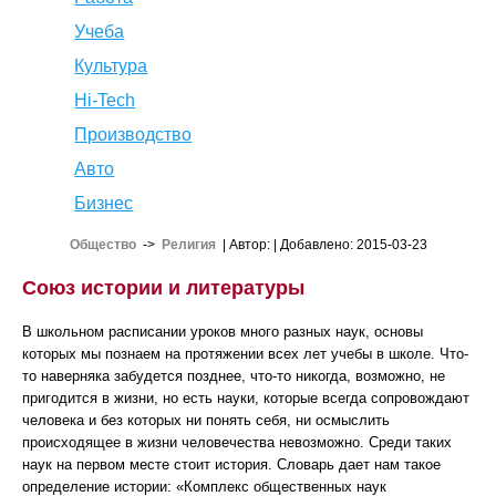
Учеба
Культура
Hi-Tech
Производство
Авто
Бизнес
Общество
->
Религия
| Автор:
| Добавлено: 2015-03-23
Союз истории и литературы
В школьном расписании уроков много разных наук, основы
которых мы познаем на протяжении всех лет учебы в школе. Что-
то наверняка забудется позднее, что-то никогда, возможно, не
пригодится в жизни, но есть науки, которые всегда сопровождают
человека и без которых ни понять себя, ни осмыслить
происходящее в жизни человечества невозможно. Среди таких
наук на первом месте стоит история. Словарь дает нам такое
определение истории: «Комплекс общественных наук