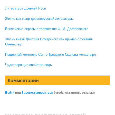
Литература Древней Руси
Житие как жанр древнерусской литературы
Библейские образы в творчестве Ф. М. Достоевского
Жизнь князя Дмитрия Пожарского как пример служения
Отечеству
Пещерный комплекс Свято-Троицкого Сканова монастыря
Чудотворящие свойства воды
Комментарии
Войти
или
Зарегистрироваться
(чтобы оставлять отзывы)