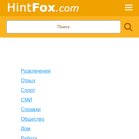
Развлечения
Отдых
Спорт
СМИ
Справки
Общество
Дом
Работа