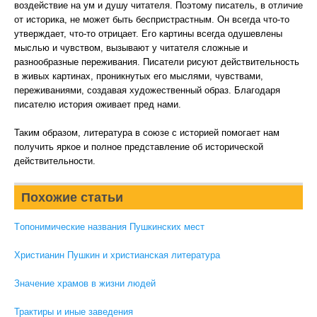
воздействие на ум и душу читателя. Поэтому писатель, в отличие
от историка, не может быть беспристрастным. Он всегда что-то
утверждает, что-то отрицает. Его картины всегда одушевлены
мыслью и чувством, вызывают у читателя сложные и
разнообразные переживания. Писатели рисуют действительность
в живых картинах, проникнутых его мыслями, чувствами,
переживаниями, создавая художественный образ. Благодаря
писателю история оживает пред нами.
Таким образом, литература в союзе с историей помогает нам
получить яркое и полное представление об исторической
действительности.
Похожие статьи
Tопонимические названия Пушкинских мест
Христианин Пушкин и христианская литература
Значение храмов в жизни людей
Трактиры и иные заведения