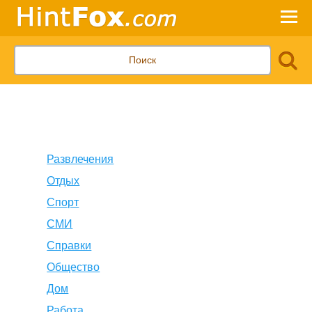
Развлечения
Отдых
Спорт
СМИ
Справки
Общество
Дом
Работа