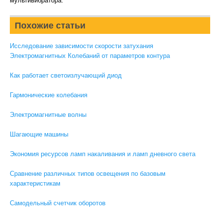
мультивибратора.
Похожие статьи
Исследование зависимости скорости затухания
Электромагнитных Колебаний от параметров контура
Как работает светоизлучающий диод
Гармонические колебания
Электромагнитные волны
Шагающие машины
Экономия ресурсов ламп накаливания и ламп дневного света
Сравнение различных типов освещения по базовым
характеристикам
Самодельный счетчик оборотов