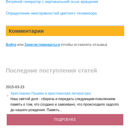
Ветряной генератор с вертикальной осью вращения
Определение неисправностей цветного телевизора
Комментарии
Войти
или
Зарегистрироваться
(чтобы оставлять отзывы)
Последние поступления статей
2015-03-23
Христианин Пушкин и христианская литература
Наш святой долг - сберечь и передать следующим поколениям
память о том, что создано и завоевано, что происходило задолго
до нашего рождения. Память...
ПОДРОБНЕЕ