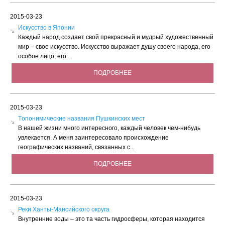
2015-03-23
Искусство в Японии
Каждый народ создает свой прекрасный и мудрый художественный
мир – свое искусство. Искусство выражает душу своего народа, его
особое лицо, его...
ПОДРОБНЕЕ
2015-03-23
Tопонимические названия Пушкинских мест
В нашей жизни много интересного, каждый человек чем-нибудь
увлекается. А меня заинтересовало происхождение
географических названий, связанных с...
ПОДРОБНЕЕ
2015-03-23
Реки Ханты-Мансийского округа
Внутренние воды – это та часть гидросферы, которая находится