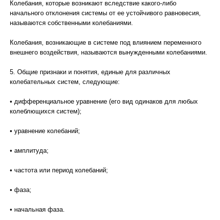
Колебания, которые возникают вследствие какого-либо
начального отклонения системы от ее устойчивого равновесия,
называются собственными колебаниями.
Колебания, возникающие в системе под влиянием переменного
внешнего воздействия, называются вынужденными колебаниями.
5. Общие признаки и понятия, единые для различных
колебательных систем, следующие:
• дифференциальное уравнение (его вид одинаков для любых
колеблющихся систем);
• уравнение колебаний;
• амплитуда;
• частота или период колебаний;
• фаза;
• начальная фаза.