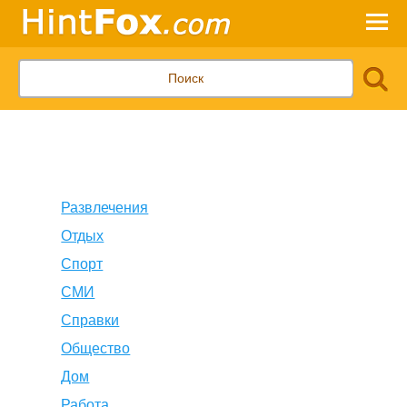
Развлечения
Отдых
Спорт
СМИ
Справки
Общество
Дом
Работа