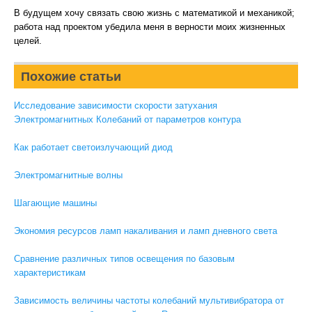
В будущем хочу связать свою жизнь с математикой и механикой;
работа над проектом убедила меня в верности моих жизненных
целей.
Похожие статьи
Исследование зависимости скорости затухания
Электромагнитных Колебаний от параметров контура
Как работает светоизлучающий диод
Электромагнитные волны
Шагающие машины
Экономия ресурсов ламп накаливания и ламп дневного света
Сравнение различных типов освещения по базовым
характеристикам
Зависимость величины частоты колебаний мультивибратора от