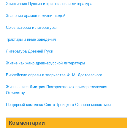
Христианин Пушкин и христианская литература
Значение храмов в жизни людей
Союз истории и литературы
Трактиры и иные заведения
Литература Древней Руси
Житие как жанр древнерусской литературы
Библейские образы в творчестве Ф. М. Достоевского
Жизнь князя Дмитрия Пожарского как пример служения
Отечеству
Пещерный комплекс Свято-Троицкого Сканова монастыря
Комментарии