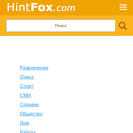
Развлечения
Отдых
Спорт
СМИ
Справки
Общество
Дом
Работа