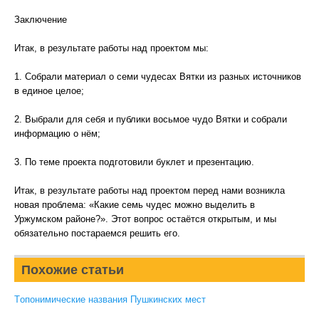
Заключение
Итак, в результате работы над проектом мы:
1. Собрали материал о семи чудесах Вятки из разных источников
в единое целое;
2. Выбрали для себя и публики восьмое чудо Вятки и собрали
информацию о нём;
3. По теме проекта подготовили буклет и презентацию.
Итак, в результате работы над проектом перед нами возникла
новая проблема: «Какие семь чудес можно выделить в
Уржумском районе?». Этот вопрос остаётся открытым, и мы
обязательно постараемся решить его.
Похожие статьи
Tопонимические названия Пушкинских мест