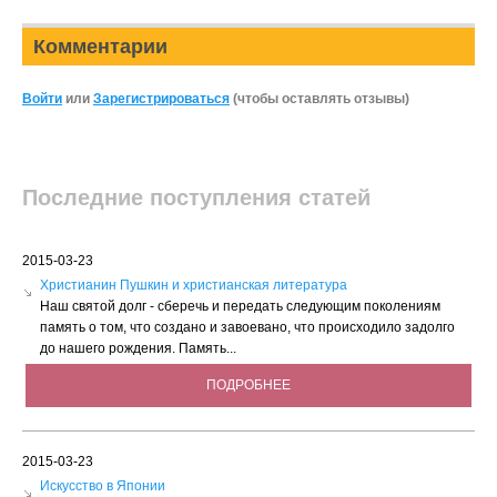
Комментарии
Войти
или
Зарегистрироваться
(чтобы оставлять отзывы)
Последние поступления статей
2015-03-23
Христианин Пушкин и христианская литература
Наш святой долг - сберечь и передать следующим поколениям
память о том, что создано и завоевано, что происходило задолго
до нашего рождения. Память...
ПОДРОБНЕЕ
2015-03-23
Искусство в Японии