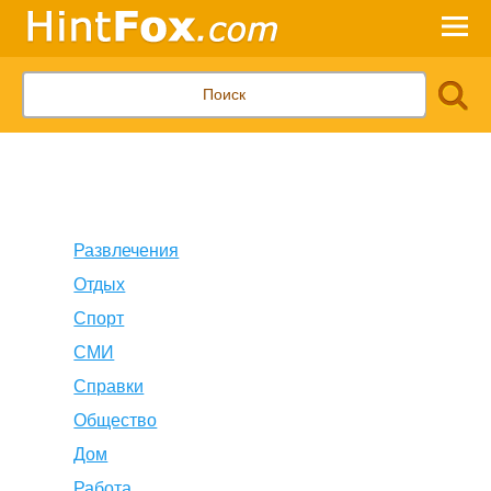
Развлечения
Отдых
Спорт
СМИ
Справки
Общество
Дом
Работа