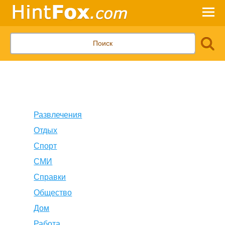
Развлечения
Отдых
Спорт
СМИ
Справки
Общество
Дом
Работа