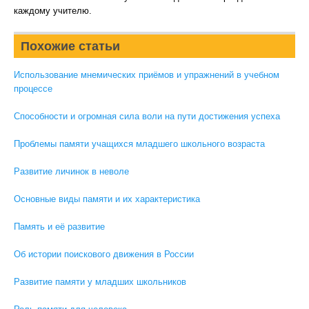
каждому учителю.
Похожие статьи
Использование мнемических приёмов и упражнений в учебном
процессе
Способности и огромная сила воли на пути достижения успеха
Проблемы памяти учащихся младшего школьного возраста
Развитие личинок в неволе
Основные виды памяти и их характеристика
Память и её развитие
Об истории поискового движения в России
Развитие памяти у младших школьников