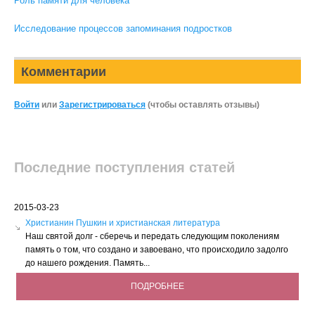
Роль памяти для человека
Исследование процессов запоминания подростков
Комментарии
Войти
или
Зарегистрироваться
(чтобы оставлять отзывы)
Последние поступления статей
2015-03-23
Христианин Пушкин и христианская литература
Наш святой долг - сберечь и передать следующим поколениям
память о том, что создано и завоевано, что происходило задолго
до нашего рождения. Память...
ПОДРОБНЕЕ