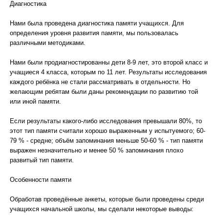
Диагностика
Нами была проведена диагностика памяти учащихся. Для
определения уровня развития памяти, мы пользовалась
различными методиками.
Нами были продиагностированны дети 8-9 лет, это второй класс и
учащиеся 4 класса, которым по 11 лет. Результаты исследования
каждого ребёнка не стали рассматривать в отдельности. Но
желающим ребятам были даны рекомендации по развитию той
или иной памяти.
Если результаты какого-либо исследования превышали 80%, то
этот тип памяти считали хорошо выраженным у испытуемого; 60-
79 % - средне; объём запоминания меньше 50-60 % - тип памяти
выражен незначительно и менее 50 % запоминания плохо
развитый тип памяти.
Особенности памяти
Обработав проведённые анкеты, которые были проведены среди
учащихся начальной школы, мы сделали некоторые выводы: