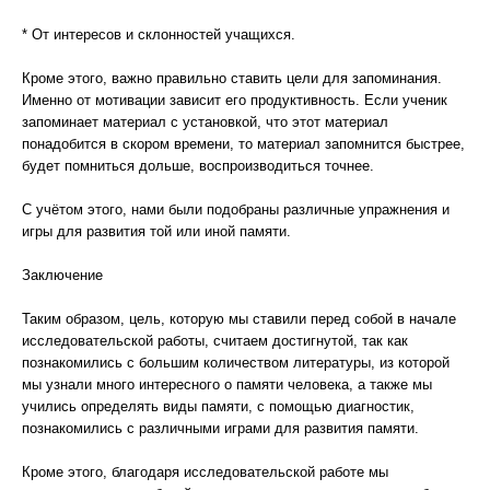
* От интересов и склонностей учащихся.
Кроме этого, важно правильно ставить цели для запоминания.
Именно от мотивации зависит его продуктивность. Если ученик
запоминает материал с установкой, что этот материал
понадобится в скором времени, то материал запомнится быстрее,
будет помниться дольше, воспроизводиться точнее.
С учётом этого, нами были подобраны различные упражнения и
игры для развития той или иной памяти.
Заключение
Таким образом, цель, которую мы ставили перед собой в начале
исследовательской работы, считаем достигнутой, так как
познакомились с большим количеством литературы, из которой
мы узнали много интересного о памяти человека, а также мы
учились определять виды памяти, с помощью диагностик,
познакомились с различными играми для развития памяти.
Кроме этого, благодаря исследовательской работе мы