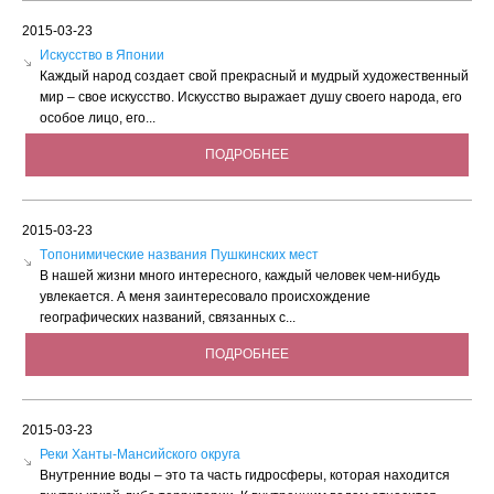
2015-03-23
Искусство в Японии
Каждый народ создает свой прекрасный и мудрый художественный
мир – свое искусство. Искусство выражает душу своего народа, его
особое лицо, его...
ПОДРОБНЕЕ
2015-03-23
Tопонимические названия Пушкинских мест
В нашей жизни много интересного, каждый человек чем-нибудь
увлекается. А меня заинтересовало происхождение
географических названий, связанных с...
ПОДРОБНЕЕ
2015-03-23
Реки Ханты-Мансийского округа
Внутренние воды – это та часть гидросферы, которая находится