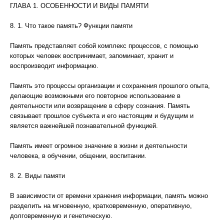
ГЛАВА 1. ОСОБЕННОСТИ И ВИДЫ ПАМЯТИ
8. 1. Что такое память? Функции памяти
Память представляет собой комплекс процессов, с помощью
которых человек воспринимает, запоминает, хранит и
воспроизводит информацию.
Память это процессы организации и сохранения прошлого опыта,
делающие возможными его повторное использование в
деятельности или возвращение в сферу сознания. Память
связывает прошлое субъекта и его настоящим и будущим и
является важнейшей познавательной функцией.
Память имеет огромное значение в жизни и деятельности
человека, в обучении, общении, воспитании.
8. 2. Виды памяти
В зависимости от времени хранения информации, память можно
разделить на мгновенную, кратковременную, оперативную,
долговременную и генетическую.