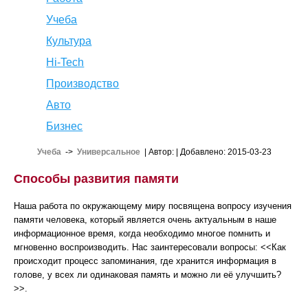
Учеба
Культура
Hi-Tech
Производство
Авто
Бизнес
Учеба
->
Универсальное
| Автор:
| Добавлено: 2015-03-23
Способы развития памяти
Наша работа по окружающему миру посвящена вопросу изучения
памяти человека, который является очень актуальным в наше
информационное время, когда необходимо многое помнить и
мгновенно воспроизводить. Нас заинтересовали вопросы: <<Как
происходит процесс запоминания, где хранится информация в
голове, у всех ли одинаковая память и можно ли её улучшить?
>>.