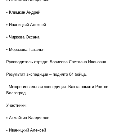
• Климкин Андрей
• Иваницкий Алексей
• Чиркова Оксана
• Морозова Наталья
Руководитель отряда: Борисова Светлана Ивановна
Результат экспедиции – поднято 84 бойца.
Межрегиональная экспедиция. Вахта памяти Ростов –
Волгоград.
Участники:
• Акмайкин Владислав
• Иваницкий Алексей