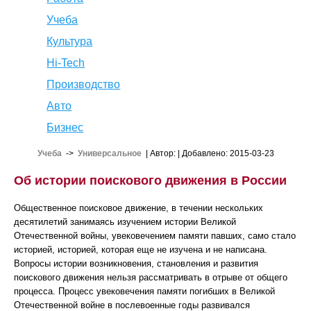
Учеба
Культура
Hi-Tech
Производство
Авто
Бизнес
Учеба
->
Универсальное
| Автор:
| Добавлено: 2015-03-23
Об истории поискового движения в России
Общественное поисковое движение, в течении нескольких
десятилетий занимаясь изучением истории Великой
Отечественной войны, увековечением памяти павших, само стало
историей, историей, которая еще не изучена и не написана.
Вопросы истории возникновения, становления и развития
поискового движения нельзя рассматривать в отрыве от общего
процесса. Процесс увековечения памяти погибших в Великой
Отечественной войне в послевоенные годы развивался