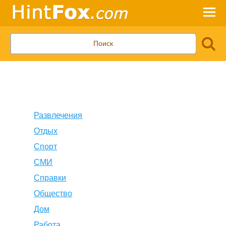
Развлечения
Отдых
Спорт
СМИ
Справки
Общество
Дом
Работа