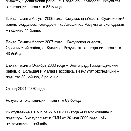
область, Сухиничский район, с. Багдановы-Колодези. Результат
экспедиции – поднято 83 бойца.
Вахта Памяти Август 2006 года. Калужская область, Сухиничский
район, Богдановы-Колодези – с. Алёшинка. Результат экспедиции
– поднято 44 бойца.
Вахта Памяти Август 2007 года – Калужская область,
Сухиничский район, с. Куклино. Результат экспедиции - поднято
43 бойца.
Вахта Памяти Октябрь 2008 года – Волгоград, Городищенский
район, с. Большая и Малая Рассошка. Результат экспедиции –
поднято 35 бойцов, 3 ребёнка.
Отряд 2004-2008 года
Результат экспедиции – поднято 83 бойца
Выступление в СМИ от 27 мая 2005 года «Прикосновение к
подвигу». Выступление в СМИ от 26 мая 2006 года «Мы
встречались с войной».