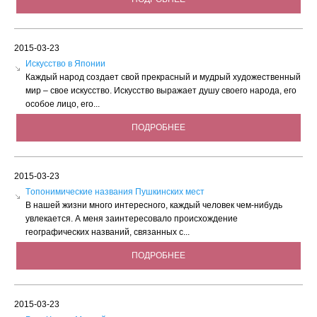
2015-03-23
Искусство в Японии
Каждый народ создает свой прекрасный и мудрый художественный
мир – свое искусство. Искусство выражает душу своего народа, его
особое лицо, его...
ПОДРОБНЕЕ
2015-03-23
Tопонимические названия Пушкинских мест
В нашей жизни много интересного, каждый человек чем-нибудь
увлекается. А меня заинтересовало происхождение
географических названий, связанных с...
ПОДРОБНЕЕ
2015-03-23