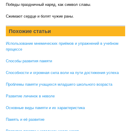
Победы праздничный наряд, как символ славы.
Сжимают сердце и болят чужие раны.
Похожие статьи
Использование мнемических приёмов и упражнений в учебном
процессе
Способы развития памяти
Способности и огромная сила воли на пути достижения успеха
Проблемы памяти учащихся младшего школьного возраста
Развитие личинок в неволе
Основные виды памяти и их характеристика
Память и её развитие