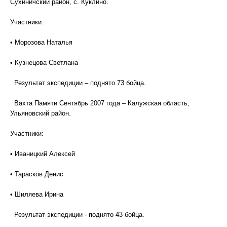
Сухиничский район, с. Куклино.
Участники:
• Морозова Наталья
• Кузнецова Светлана
Результат экспедиции – поднято 73 бойца.
Вахта Памяти Сентябрь 2007 года – Калужская область,
Ульяновский район.
Участники:
• Иваницкий Алексей
• Тарасков Денис
• Шиляева Ирина
Результат экспедиции - поднято 43 бойца.