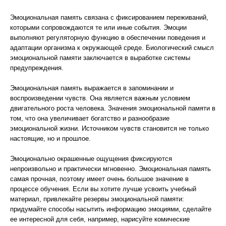
Эмоциональная память связана с фиксированием переживаний,
которыми сопровождаются те или иные события. Эмоции
выполняют регуляторную функцию в обеспечении поведения и
адаптации организма к окружающей среде. Биологический смысл
эмоциональной памяти заключается в выработке системы
предупреждения.
Эмоциональная память выражается в запоминании и
воспроизведении чувств. Она является важным условием
двигательного роста человека. Значения эмоциональной памяти в
том, что она увеличивает богатство и разнообразие
эмоциональной жизни. Источником чувств становится не только
настоящие, но и прошлое.
Эмоционально окрашенные ощущения фиксируются
непроизвольно и практически мгновенно. Эмоциональная память
самая прочная, поэтому имеет очень большое значение в
процессе обучения. Если вы хотите лучше усвоить учебный
материал, привлекайте резервы эмоциональной памяти:
придумайте способы насытить информацию эмоциями, сделайте
ее интересной для себя, например, нарисуйте комические