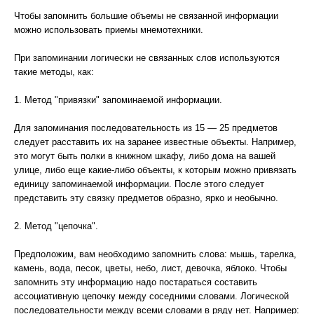
Чтобы запомнить большие объемы не связанной информации
можно использовать приемы мнемотехники.
При запоминании логически не связанных слов используются
такие методы, как:
1. Метод "привязки" запоминаемой информации.
Для запоминания последовательность из 15 — 25 предметов
следует расставить их на заранее известные объекты. Например,
это могут быть полки в книжном шкафу, либо дома на вашей
улице, либо еще какие-либо объекты, к которым можно привязать
единицу запоминаемой информации. После этого следует
представить эту связку предметов образно, ярко и необычно.
2. Метод "цепочка".
Предположим, вам необходимо запомнить слова: мышь, тарелка,
камень, вода, песок, цветы, небо, лист, девочка, яблоко. Чтобы
запомнить эту информацию надо постараться составить
ассоциативную цепочку между соседними словами. Логической
последовательности между всеми словами в ряду нет. Например: