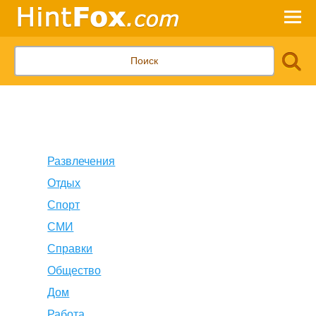
Развлечения
Отдых
Спорт
СМИ
Справки
Общество
Дом
Работа