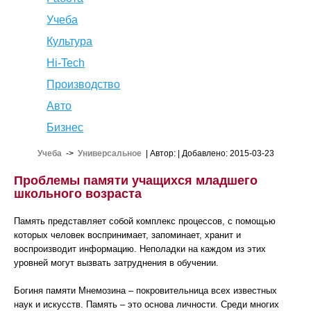
Учеба
Культура
Hi-Tech
Производство
Авто
Бизнес
Учеба
->
Универсальное
| Автор:
| Добавлено: 2015-03-23
Проблемы памяти учащихся младшего
школьного возраста
Память представляет собой комплекс процессов, с помощью
которых человек воспринимает, запоминает, хранит и
воспроизводит информацию. Неполадки на каждом из этих
уровней могут вызвать затруднения в обучении.
Богиня памяти Мнемозина – покровительница всех известных
наук и искусств. Память – это основа личности. Среди многих