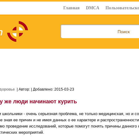
Главная
DMCA
Пользовательско
доровье
| Автор:
| Добавлено: 2015-03-23
у же люди начинают курить
и школьники - очень серьезная проблема, не только медицинская, но и 
е зная ее причин и не имея данных о ее характере и распространенности
мо проведение исследований, которые помогут понять причины данного 
тических мероприятий.