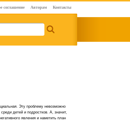
е соглашение
Авторам
Контакты
социальная. Эту проблему невозможно
 среди детей и подростков. А, значит,
негативного явления и наметить план