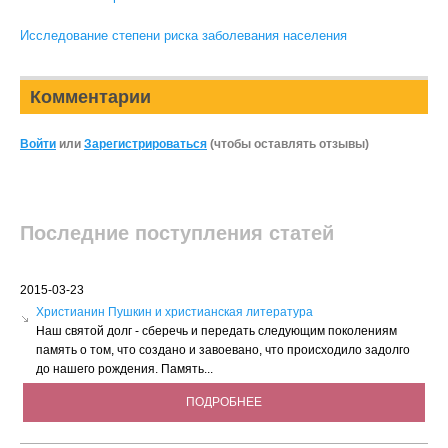
Исследование степени риска заболевания населения
Комментарии
Войти
или
Зарегистрироваться
(чтобы оставлять отзывы)
Последние поступления статей
2015-03-23
Христианин Пушкин и христианская литература
Наш святой долг - сберечь и передать следующим поколениям
память о том, что создано и завоевано, что происходило задолго
до нашего рождения. Память...
ПОДРОБНЕЕ