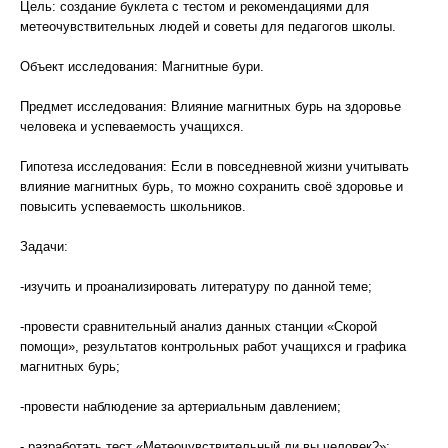
Цель: создание буклета с тестом и рекомендациями для
метеочувствительных людей и советы для педагогов школы.
Объект исследования: Магнитные бури.
Предмет исследования: Влияние магнитных бурь на здоровье
человека и успеваемость учащихся.
Гипотеза исследования: Если в повседневной жизни учитывать
влияние магнитных бурь, то можно сохранить своё здоровье и
повысить успеваемость школьников.
Задачи:
-изучить и проанализировать литературу по данной теме;
-провести сравнительный анализ данных станции «Скорой
помощи», результатов контрольных работ учащихся и графика
магнитных бурь;
-провести наблюдение за артериальным давлением;
- разработать тест «Метеочувствительный ли вы человек?»;