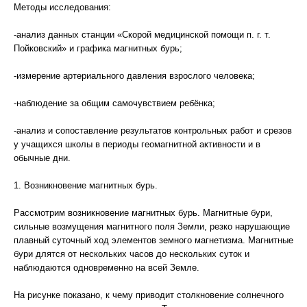
Методы исследования:
-анализ данных станции «Скорой медицинской помощи п. г. т.
Пойковский» и графика магнитных бурь;
-измерение артериального давления взрослого человека;
-наблюдение за общим самочувствием ребёнка;
-анализ и сопоставление результатов контрольных работ и срезов
у учащихся школы в периоды геомагнитной активности и в
обычные дни.
1. Возникновение магнитных бурь.
Рассмотрим возникновение магнитных бурь. Магнитные бури,
сильные возмущения магнитного поля Земли, резко нарушающие
плавный суточный ход элементов земного магнетизма. Магнитные
бури длятся от нескольких часов до нескольких суток и
наблюдаются одновременно на всей Земле.
На рисунке показано, к чему приводит столкновение солнечного