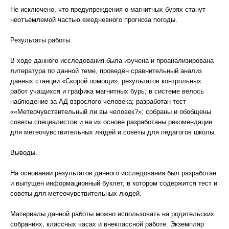
Не исключено, что предупреждения о магнитных бурях станут
неотъемлемой частью ежедневного прогноза погоды.
Результаты работы.
В ходе данного исследования была изучена и проанализирована
литература по данной теме, проведён сравнительный анализ
данных станции «Скорой помощи», результатов контрольных
работ учащихся и графика магнитных бурь; в системе велось
наблюдение за АД взрослого человека; разработан тест
««Метеочувствительный ли вы человек?»; собраны и обобщены
советы специалистов и на их основе разработаны рекомендации
для метеочувствительных людей и советы для педагогов школы.
Выводы.
На основании результатов данного исследования был разработан
и выпущен информационный буклет, в котором содержится тест и
советы для метеочувствительных людей.
Материалы данной работы можно использовать на родительских
собраниях, классных часах и внеклассной работе. Экземпляр