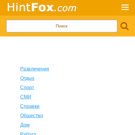
Развлечения
Отдых
Спорт
СМИ
Справки
Общество
Дом
Работа