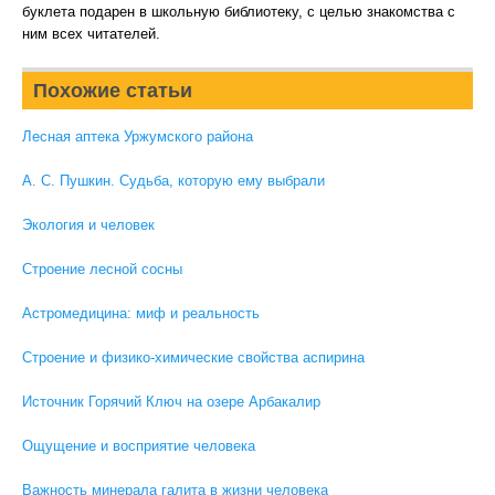
буклета подарен в школьную библиотеку, с целью знакомства с
ним всех читателей.
Похожие статьи
Лесная аптека Уржумского района
А. С. Пушкин. Судьба, которую ему выбрали
Экология и человек
Строение лесной сосны
Астромедицина: миф и реальность
Строение и физико-химические свойства аспирина
Источник Горячий Ключ на озере Арбакалир
Ощущение и восприятие человека
Важность минерала галита в жизни человека