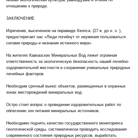
отношению к природе.
ЗАКЛЮЧЕНИЕ
Изречение, высеченное на пирамиде Хеопса. (27 в. до н. э. ),
предостерегает нас «Люди погибнут от неумения пользоваться
силами природы и незнания истинного мира».
На жителях Кавказских Минеральных Вод лежит огромная
ответственность за экологическую безопасность нашей лечебно-
оздоровительной местности и сохранение уникальных природных
лечебных факторов.
Необходим срочный вынос объектов, размещенных в охранных
зонах месторождений минеральных вод.
Остро стоит вопрос о проведении оздоровительных работ по
облесению зон питания минеральных источников.
Необходимо поднять качество государственного мониторинга
геологической среды, систематически проводить исследования
современного состояния природных ресурсов, выработать