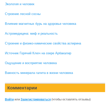
Экология и человек
Строение лесной сосны
Влияние магнитных бурь на здоровье человека
Астромедицина: миф и реальность
Строение и физико-химические свойства аспирина
Источник Горячий Ключ на озере Арбакалир
Ощущение и восприятие человека
Важность минерала галита в жизни человека
Комментарии
Войти
или
Зарегистрироваться
(чтобы оставлять отзывы)