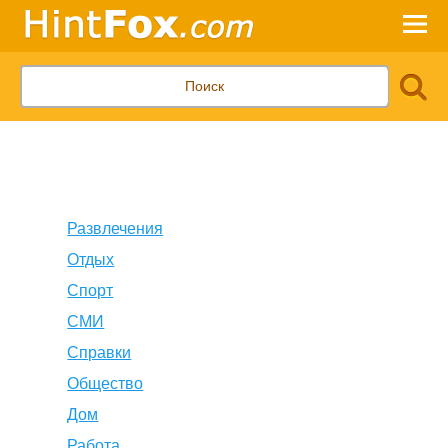
Развлечения
Отдых
Спорт
СМИ
Справки
Общество
Дом
Работа