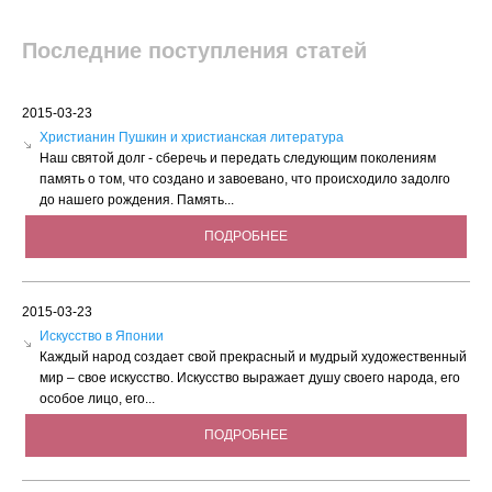
Последние поступления статей
2015-03-23
Христианин Пушкин и христианская литература
Наш святой долг - сберечь и передать следующим поколениям
память о том, что создано и завоевано, что происходило задолго
до нашего рождения. Память...
ПОДРОБНЕЕ
2015-03-23
Искусство в Японии
Каждый народ создает свой прекрасный и мудрый художественный
мир – свое искусство. Искусство выражает душу своего народа, его
особое лицо, его...
ПОДРОБНЕЕ