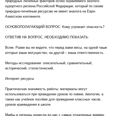
природных лечебных факторов особо охраняемого эколого-
курортного региона Российской Федерации, который по своим
природно-лечебным ресурсам не имеет аналога на Евро-
Азиатском континенте.
ОСНОВОПОЛАГАЮЩИЙ ВОПРОС: Кому угрожает опасность?
ОТВЕТИВ НА ВОПРОС, НЕОБХОДИМО ПОКАЗАТЬ:
Всем. Разве вы не видите, что перед вами весы, на одной чаше
которых ваше могущество, на другой – ваша ответственность.
Методы исследования: описательный, сравнительный,
исторический, статистический,
Интернет ресурсы
Практическая значимость работы: материалы могут
использоваться при проведении уроков по химии, биологии, а
также как учебное пособие для проведения классных часов,
уроков краеведения в школе.
Мифы и легенды донесли до нас с самых отдаленных времен