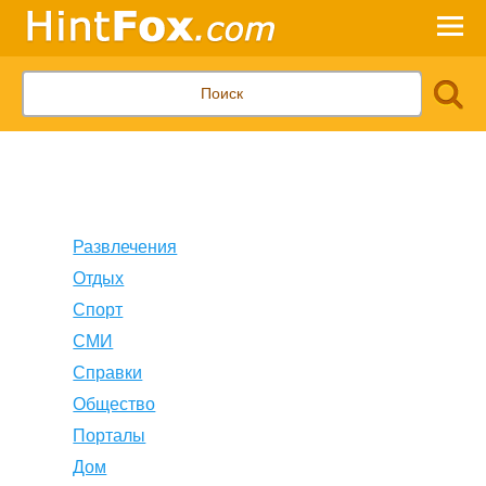
Развлечения
Отдых
Спорт
СМИ
Справки
Общество
Порталы
Дом