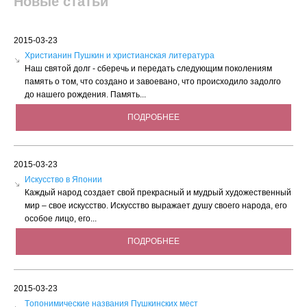
Новые статьи
2015-03-23
Христианин Пушкин и христианская литература
Наш святой долг - сберечь и передать следующим поколениям
память о том, что создано и завоевано, что происходило задолго
до нашего рождения. Память...
ПОДРОБНЕЕ
2015-03-23
Искусство в Японии
Каждый народ создает свой прекрасный и мудрый художественный
мир – свое искусство. Искусство выражает душу своего народа, его
особое лицо, его...
ПОДРОБНЕЕ
2015-03-23
Tопонимические названия Пушкинских мест