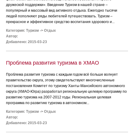
дружеской поддержки». Введение Туризм в нашей стране –
популярный и массовый вид активного отдыха. Ежегодно тысячи
людей пополняют ряды любителей путешествовать. Туризм –
прекрасное и эффективное средство воспитания здорового и...
Категория:
Туризм
->
Отдых
Автор:
Добавлено: 2015-03-23
Проблема развития туризма в ХМАО
Проблема развития туризма с каждым годом всё больше волнует
правительство округа, этому свидетельствуют многочисленные
постановления Комитет по туризму Ханты-Мансийского автономного
округа (ХМАО-Югра) разработал региональную целевую программу по
развитию туризма на 2007-2012 годы. Региональная целевая
программа по развитию туризма в автономном...
Категория:
Туризм
->
Отдых
Автор:
Добавлено: 2015-03-23