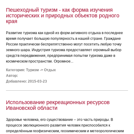
Пешеходный туризм - как форма изучения
исторических и природных объектов родного
края
Развитие туризма как одной из форм активного отдыха в последнее
время получает большую популярность в нашей стране. Граждане
России практически беспрепятственно могут посетить любую точку
земного шара. Индустрия туризма предоставляет огромный выбор
средств передвижения, предпринимая попытки туризма даже в
космическом пространстве. Огромное...
Категория:
Туризм
->
Отдых
Автор:
Добавлено: 2015-03-23
Использование рекреационных ресурсов
Ивановской области
Здоровье человека, его существование – это часть природы. В
процессе эволюционного развития человек приспособился к
определённым геофизическим, геохимическим и метеорологическим