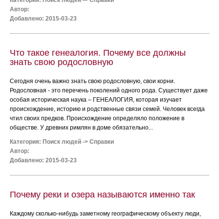
Категория:
Поиск людей
->
Справки
Автор:
Добавлено: 2015-03-23
Что такое генеалогия. Почему все должны
знать свою родословную
Сегодня очень важно знать свою родословную, свои корни.
Родословная - это перечень поколений одного рода. Существует даже
особая историческая наука – ГЕНЕАЛОГИЯ, которая изучает
происхождение, историю и родственные связи семей. Человек всегда
чтил своих предков. Происхождение определяло положение в
обществе. У древних римлян в доме обязательно...
Категория:
Поиск людей
->
Справки
Автор:
Добавлено: 2015-03-23
Почему реки и озера называются именно так
Каждому сколько-нибудь заметному географическому объекту люди,