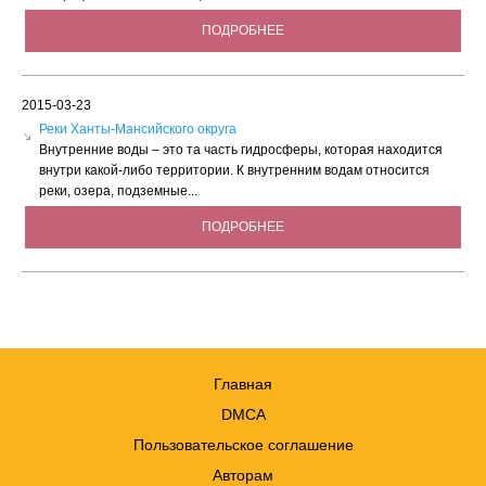
ПОДРОБНЕЕ
2015-03-23
Реки Ханты-Мансийского округа
Внутренние воды – это та часть гидросферы, которая находится
внутри какой-либо территории. К внутренним водам относится
реки, озера, подземные...
ПОДРОБНЕЕ
Главная
DMCA
Пользовательское соглашение
Авторам