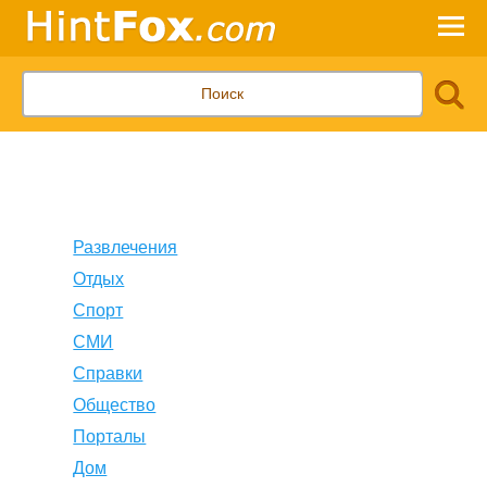
Развлечения
Отдых
Спорт
СМИ
Справки
Общество
Порталы
Дом