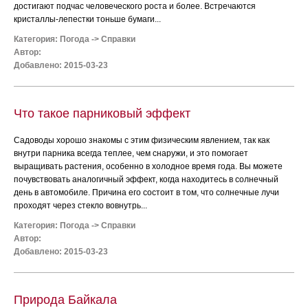
достигают подчас человеческого роста и более. Встречаются
кристаллы-лепестки тоньше бумаги...
Категория:
Погода
->
Справки
Автор:
Добавлено: 2015-03-23
Что такое парниковый эффект
Садоводы хорошо знакомы с этим физическим явлением, так как
внутри парника всегда теплее, чем снаружи, и это помогает
выращивать растения, особенно в холодное время года. Вы можете
почувствовать аналогичный эффект, когда находитесь в солнечный
день в автомобиле. Причина его состоит в том, что солнечные лучи
проходят через стекло вовнутрь...
Категория:
Погода
->
Справки
Автор:
Добавлено: 2015-03-23
Природа Байкала