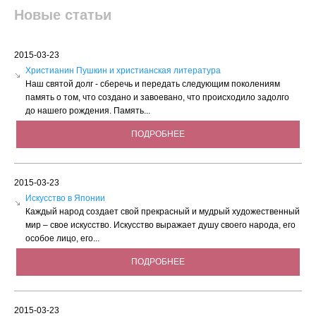
Новые статьи
2015-03-23
Христианин Пушкин и христианская литература
Наш святой долг - сберечь и передать следующим поколениям
память о том, что создано и завоевано, что происходило задолго
до нашего рождения. Память...
ПОДРОБНЕЕ
2015-03-23
Искусство в Японии
Каждый народ создает свой прекрасный и мудрый художественный
мир – свое искусство. Искусство выражает душу своего народа, его
особое лицо, его...
ПОДРОБНЕЕ
2015-03-23