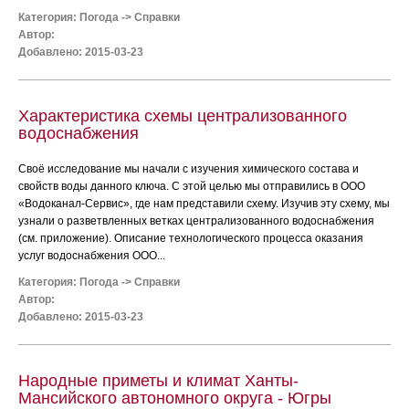
Категория:
Погода
->
Справки
Автор:
Добавлено: 2015-03-23
Характеристика схемы централизованного
водоснабжения
Своё исследование мы начали с изучения химического состава и
свойств воды данного ключа. С этой целью мы отправились в ООО
«Водоканал-Сервис», где нам представили схему. Изучив эту схему, мы
узнали о разветвленных ветках централизованного водоснабжения
(см. приложение). Описание технологического процесса оказания
услуг водоснабжения ООО...
Категория:
Погода
->
Справки
Автор:
Добавлено: 2015-03-23
Народные приметы и климат Ханты-
Мансийского автономного округа - Югры