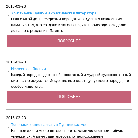
2015-03-23
Христианин Пушкин и христианская литература
Наш святой долг - сберечь и передать следующим поколениям
память о том, что создано и завоевано, что происходило задолго
до нашего рождения. Память...
ПОДРОБНЕЕ
2015-03-23
Искусство в Японии
Каждый народ создает свой прекрасный и мудрый художественный
мир – свое искусство. Искусство выражает душу своего народа, его
особое лицо, его...
ПОДРОБНЕЕ
2015-03-23
Tопонимические названия Пушкинских мест
В нашей жизни много интересного, каждый человек чем-нибудь
увлекается. А меня заинтересовало происхождение