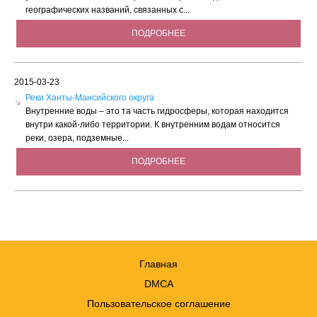
географических названий, связанных с...
ПОДРОБНЕЕ
2015-03-23
Реки Ханты-Мансийского округа
Внутренние воды – это та часть гидросферы, которая находится
внутри какой-либо территории. К внутренним водам относится
реки, озера, подземные...
ПОДРОБНЕЕ
Главная
DMCA
Пользовательское соглашение