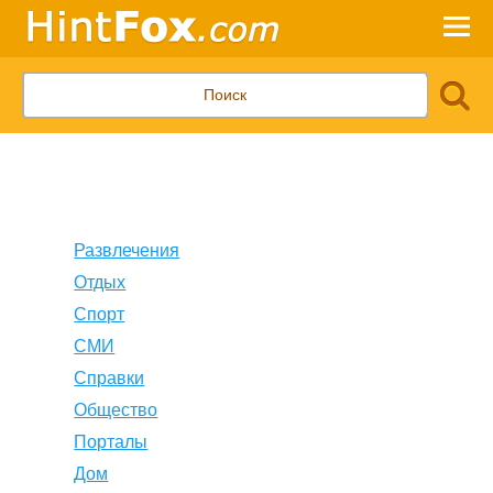
Развлечения
Отдых
Спорт
СМИ
Справки
Общество
Порталы
Дом