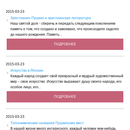
2015-03-23
Христианин Пушкин и христианская литература
Наш святой долг - сберечь и передать следующим поколениям
память о том, что создано и завоевано, что происходило задолго
до нашего рождения. Память...
ПОДРОБНЕЕ
2015-03-23
Искусство в Японии
Каждый народ создает свой прекрасный и мудрый художественный
мир – свое искусство. Искусство выражает душу своего народа, его
особое лицо, его...
ПОДРОБНЕЕ
2015-03-23
Tопонимические названия Пушкинских мест
В нашей жизни много интересного, каждый человек чем-нибудь