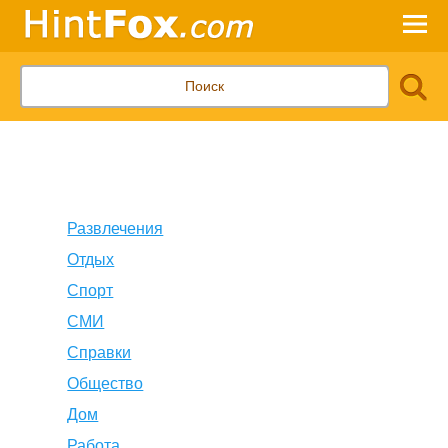
Развлечения
Отдых
Спорт
СМИ
Справки
Общество
Дом
Работа