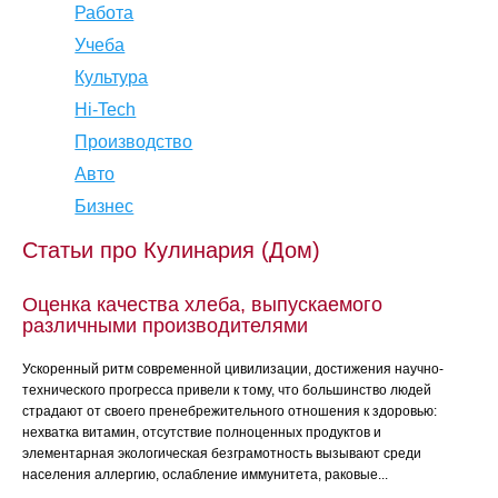
Работа
Учеба
Культура
Hi-Tech
Производство
Авто
Бизнес
Статьи про Кулинария (Дом)
Оценка качества хлеба, выпускаемого
различными производителями
Ускоренный ритм современной цивилизации, достижения научно-
технического прогресса привели к тому, что большинство людей
страдают от своего пренебрежительного отношения к здоровью:
нехватка витамин, отсутствие полноценных продуктов и
элементарная экологическая безграмотность вызывают среди
населения аллергию, ослабление иммунитета, раковые...