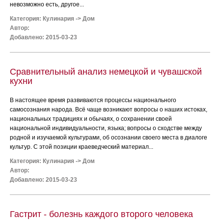
невозможно есть, другое...
Категория:
Кулинария
->
Дом
Автор:
Добавлено: 2015-03-23
Сравнительный анализ немецкой и чувашской
кухни
В настоящее время развиваются процессы национального
самосознания народа. Всё чаще возникают вопросы о наших истоках,
национальных традициях и обычаях, о сохранении своей
национальной индивидуальности, языка; вопросы о сходстве между
родной и изучаемой культурами, об осознании своего места в диалоге
культур. С этой позиции краеведческий материал...
Категория:
Кулинария
->
Дом
Автор:
Добавлено: 2015-03-23
Гастрит - болезнь каждого второго человека