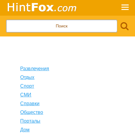
Развлечения
Отдых
Спорт
СМИ
Справки
Общество
Порталы
Дом