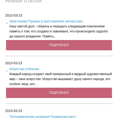
Новые статьи
2015-03-23
Христианин Пушкин и христианская литература
Наш святой долг - сберечь и передать следующим поколениям
память о том, что создано и завоевано, что происходило задолго
до нашего рождения. Память...
ПОДРОБНЕЕ
2015-03-23
Искусство в Японии
Каждый народ создает свой прекрасный и мудрый художественный
мир – свое искусство. Искусство выражает душу своего народа, его
особое лицо, его...
ПОДРОБНЕЕ
2015-03-23
Tопонимические названия Пушкинских мест