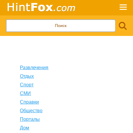
Развлечения
Отдых
Спорт
СМИ
Справки
Общество
Порталы
Дом