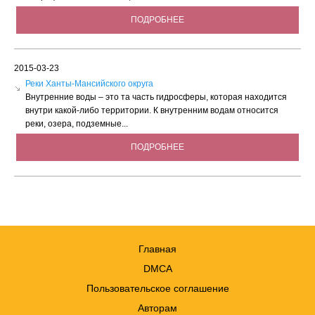
ПОДРОБНЕЕ
2015-03-23
Реки Ханты-Мансийского округа
Внутренние воды – это та часть гидросферы, которая находится
внутри какой-либо территории. К внутренним водам относится
реки, озера, подземные...
ПОДРОБНЕЕ
Главная
DMCA
Пользовательское соглашение
Авторам