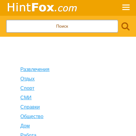
Развлечения
Отдых
Спорт
СМИ
Справки
Общество
Дом
Работа