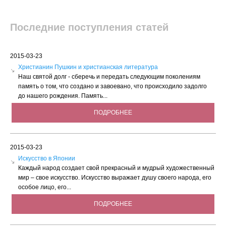
Последние поступления статей
2015-03-23
Христианин Пушкин и христианская литература
Наш святой долг - сберечь и передать следующим поколениям
память о том, что создано и завоевано, что происходило задолго
до нашего рождения. Память...
ПОДРОБНЕЕ
2015-03-23
Искусство в Японии
Каждый народ создает свой прекрасный и мудрый художественный
мир – свое искусство. Искусство выражает душу своего народа, его
особое лицо, его...
ПОДРОБНЕЕ