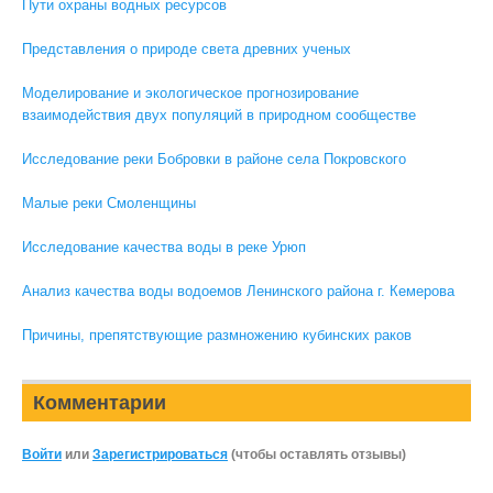
Пути охраны водных ресурсов
Представления о природе света древних ученых
Моделирование и экологическое прогнозирование
взаимодействия двух популяций в природном сообществе
Исследование реки Бобровки в районе села Покровского
Малые реки Смоленщины
Исследование качества воды в реке Урюп
Анализ качества воды водоемов Ленинского района г. Кемерова
Причины, препятствующие размножению кубинских раков
Комментарии
Войти
или
Зарегистрироваться
(чтобы оставлять отзывы)