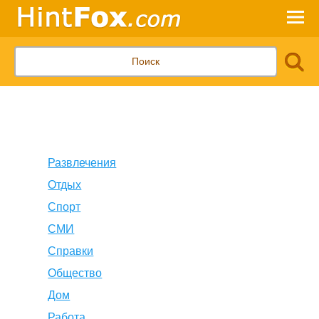
Развлечения
Отдых
Спорт
СМИ
Справки
Общество
Дом
Работа