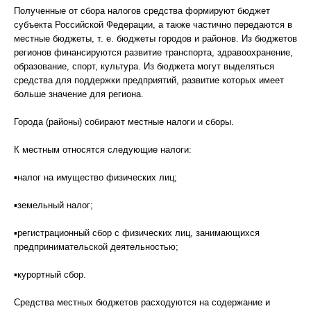
Полученные от сбора налогов средства формируют бюджет
субъекта Российской Федерации, а также частично передаются в
местные бюджеты, т. е. бюджеты городов и районов. Из бюджетов
регионов финансируются развитие транспорта, здравоохранение,
образование, спорт, культура. Из бюджета могут выделяться
средства для поддержки предприятий, развитие которых имеет
больше значение для региона.
Города (районы) собирают местные налоги и сборы.
К местным относятся следующие налоги:
▪налог на имущество физических лиц;
▪земельный налог;
▪регистрационный сбор с физических лиц, занимающихся
предпринимательской деятельностью;
▪курортный сбор.
Средства местных бюджетов расходуются на содержание и