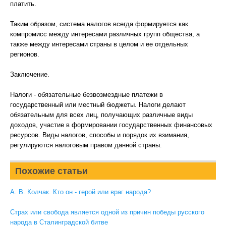
платить.
Таким образом, система налогов всегда формируется как
компромисс между интересами различных групп общества, а
также между интересами страны в целом и ее отдельных
регионов.
Заключение.
Налоги - обязательные безвозмездные платежи в
государственный или местный бюджеты. Налоги делают
обязательным для всех лиц, получающих различные виды
доходов, участие в формировании государственных финансовых
ресурсов. Виды налогов, способы и порядок их взимания,
регулируются налоговым правом данной страны.
Похожие статьи
А. В. Колчак. Кто он - герой или враг народа?
Страх или свобода является одной из причин победы русского
народа в Сталинградской битве