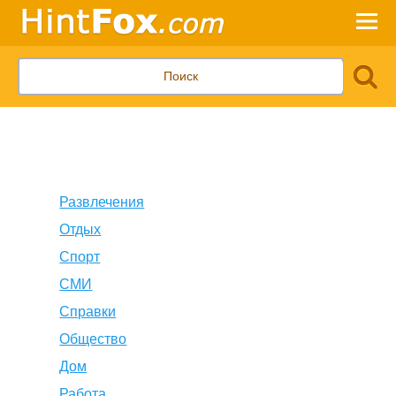
Развлечения
Отдых
Спорт
СМИ
Справки
Общество
Дом
Работа