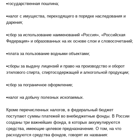
▪государственная пошлина;
▪налог с имущества, переходящего в порядке наследования и
дарения;
▪сбор за использование наименований «Россия», «Российская
Федерация» и образованных на их основе слои и словосочетаний;
▪плата за пользование водными объектами;
▪сборы за выдачу лицензий и право на производство и оборот
этилового спирта, спиртосодержащей и алкогольной продукции;
▪сбор за пограничное оформление;
▪налог на добычу полезных ископаемых.
Кроме перечисленных налогов, в федеральный бюджет
поступают суммы платежей во внебюджетные фонды. В России
созданы три важнейших фонда, в которых аккумулируются
средства, имеющие целевое предназначение. О том, на что
расходуются средства фондов, говорят их названия: