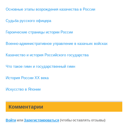
Основные этапы возрождения казачества в России
Судьба русского офицера
Героические страницы истории России
Военно-административное управление в казачьих войсках
Казачество и история Российского государства
Что такое гимн и государственный гимн
История России XX века
Искусство в Японии
Комментарии
Войти
или
Зарегистрироваться
(чтобы оставлять отзывы)