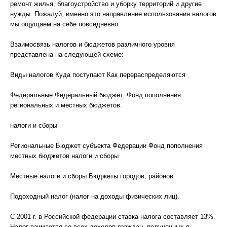
ремонт жилья, благоустройство и уборку территорий и другие
нужды. Пожалуй, именно это направление использования налогов
мы ощущаем на себе повседневно.
Взаимосвязь налогов и бюджетов различного уровня
представлена на следующей схеме:
Виды налогов Куда поступают Как перераспределяются
Федеральные Федеральный бюджет. Фонд пополнения
региональных и местных бюджетов.
налоги и сборы
Региональные Бюджет субъекта Федерации Фонд пополнения
местных бюджетов налоги и сборы
Местные налоги и сборы Бюджеты городов, районов
Подоходный налог (налог на доходы физических лиц).
С 2001 г. в Российской федерации ставка налога составляет 13%.
Налог взимается со всех доходов граждан, полученных в