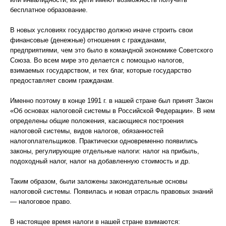
бесплатное образование.
В новых условиях государство должно иначе строить свои
финансовые (денежные) отношения с гражданами,
предприятиями, чем это было в командной экономике Советского
Союза. Во всем мире это делается с помощью налогов,
взимаемых государством, и тех благ, которые государство
предоставляет своим гражданам.
Именно поэтому в конце 1991 г. в нашей стране был принят Закон
«Об основах налоговой системы в Российской Федерации». В нем
определены общие положения, касающиеся построения
налоговой системы, видов налогов, обязанностей
налогоплательщиков. Практически одновременно появились
законы, регулирующие отдельные налоги: налог на прибыль,
подоходный налог, налог на добавленную стоимость и др.
Таким образом, были заложены законодательные основы
налоговой системы. Появилась и новая отрасль правовых знаний
— налоговое право.
В настоящее время налоги в нашей стране взимаются: