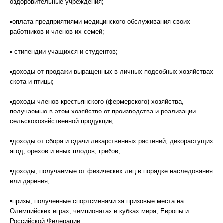
оздоровительные учреждения;
▪оплата предприятиями медицинского обслуживания своих
работников и членов их семей;
▪ стипендии учащихся и студентов;
▪доходы от продажи выращенных в личных подсобных хозяйствах
скота и птицы;
▪доходы членов крестьянского (фермерского) хозяйства,
получаемые в этом хозяйстве от производства и реализации
сельскохозяйственной продукции;
▪доходы от сбора и сдачи лекарственных растений, дикорастущих
ягод, орехов и иных плодов, грибов;
▪доходы, получаемые от физических лиц в порядке наследования
или дарения;
▪призы, полученные спортсменами за призовые места на
Олимпийских играх, чемпионатах и кубках мира, Европы и
Российской Федерации;