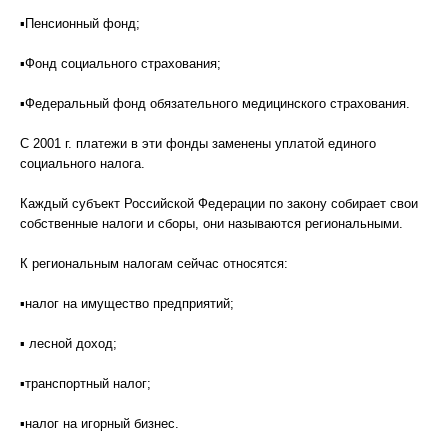
▪Пенсионный фонд;
▪Фонд социального страхования;
▪Федеральный фонд обязательного медицинского страхования.
С 2001 г. платежи в эти фонды заменены уплатой единого
социального налога.
Каждый субъект Российской Федерации по закону собирает свои
собственные налоги и сборы, они называются региональными.
К региональным налогам сейчас относятся:
▪налог на имущество предприятий;
▪ лесной доход;
▪транспортный налог;
▪налог на игорный бизнес.