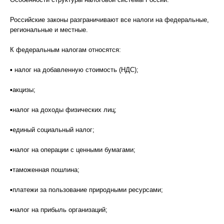
Российские законы разграничивают все налоги на федеральные,
региональные и местные.
К федеральным налогам относятся:
▪ налог на добавленную стоимость (НДС);
▪акцизы;
▪налог на доходы физических лиц;
▪единый социальный налог;
▪налог на операции с ценными бумагами;
▪таможенная пошлина;
▪платежи за пользование природными ресурсами;
▪налог на прибыль организаций;