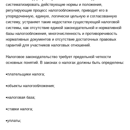
систематизировать действующие нормы и положения,
регулирующие процесс налогообложения, приводит его в
упорядоченную, единую, логически цельную и согласованную
систему, устраняет такие недостатки существующей налоговой
системы, как отсутствие единой законодательной и нормативной
базы налогообложения, многочисленность и противоречивость
нормативных документов и отсутствие достаточных правовых
гарантий для участников налоговых отношений.
Налоговое законодательство требует предельной четкости
основных понятий. В законах о налогах должны быть определены:
▪плательщики налога;
▪объекты налогообложения;
▪налоговая база;
▪ставки налога;
▪уплаты;