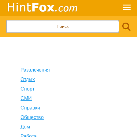
Развлечения
Отдых
Спорт
СМИ
Справки
Общество
Дом
Работа