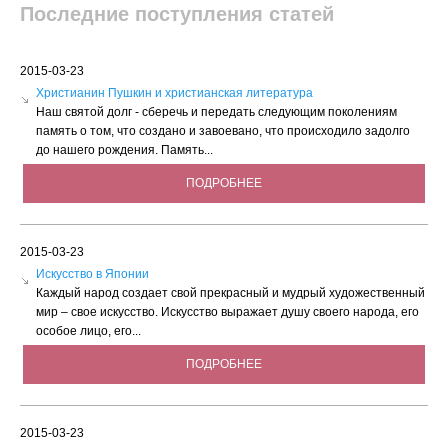
Последние поступления статей
2015-03-23
Христианин Пушкин и христианская литература
Наш святой долг - сберечь и передать следующим поколениям
память о том, что создано и завоевано, что происходило задолго
до нашего рождения. Память...
ПОДРОБНЕЕ
2015-03-23
Искусство в Японии
Каждый народ создает свой прекрасный и мудрый художественный
мир – свое искусство. Искусство выражает душу своего народа, его
особое лицо, его...
ПОДРОБНЕЕ
2015-03-23