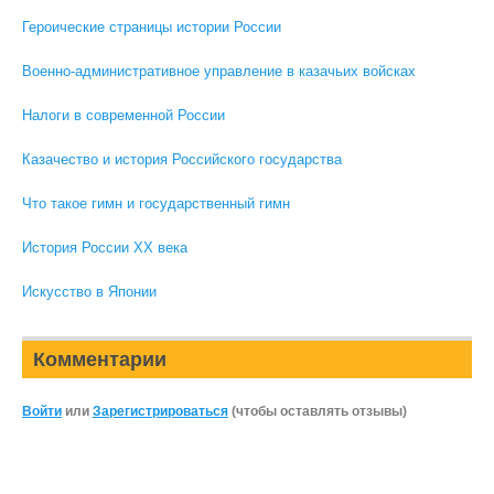
Героические страницы истории России
Военно-административное управление в казачьих войсках
Налоги в современной России
Казачество и история Российского государства
Что такое гимн и государственный гимн
История России XX века
Искусство в Японии
Комментарии
Войти
или
Зарегистрироваться
(чтобы оставлять отзывы)