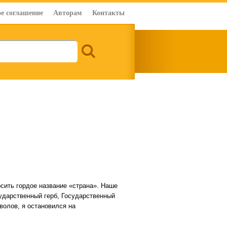
е соглашение
Авторам
Контакты
сить гордое название «страна». Наше
сударственный герб, Государственный
волов, я остановился на