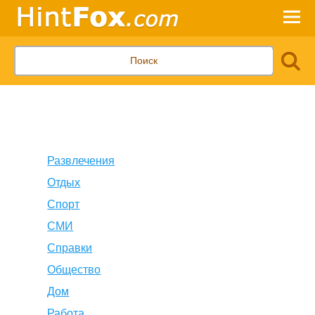
Развлечения
Отдых
Спорт
СМИ
Справки
Общество
Дом
Работа