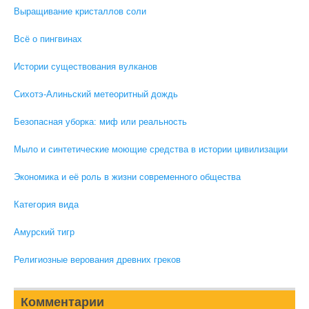
Выращивание кристаллов соли
Всё о пингвинах
Истории существования вулканов
Сихотэ-Алиньский метеоритный дождь
Безопасная уборка: миф или реальность
Мыло и синтетические моющие средства в истории цивилизации
Экономика и её роль в жизни современного общества
Категория вида
Амурский тигр
Религиозные верования древних греков
Комментарии