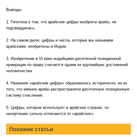
Выводы:
1. Гипотеза о том, что арабские цифры изобрели арабы, не
подтвердилась.
2. На самом деле, цифры и числа, которые мы называем
арабскими, изобретены в Индии.
3. Изобретение в VI веке индийцами десятичной позиционной
нумерации по праву считается одним из крупнейших достижений
человечества.
4. Название «арабские цифры» образовалось исторически, из-за
того, что именно арабы распространяли десятичную позиционную
систему счисления.
5. Цифры, которые используют в арабских странах, по
начертанию сильно отличаются от «арабских».
Похожие статьи