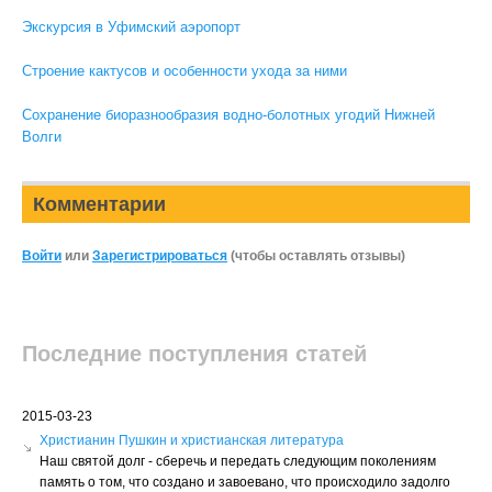
Экскурсия в Уфимский аэропорт
Строение кактусов и особенности ухода за ними
Сохранение биоразнообразия водно-болотных угодий Нижней
Волги
Комментарии
Войти
или
Зарегистрироваться
(чтобы оставлять отзывы)
Последние поступления статей
2015-03-23
Христианин Пушкин и христианская литература
Наш святой долг - сберечь и передать следующим поколениям
память о том, что создано и завоевано, что происходило задолго