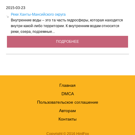
2015-03-23
Реки Ханты-Мансийского округа
Внутренние воды – это та часть гидросферы, которая находится
внутри какой-либо территории. К внутренним водам относится
реки, озера, подземные...
ПОДРОБНЕЕ
Главная
DMCA
Пользовательское соглашение
Авторам
Контакты
Copyright © 2016 HintFox