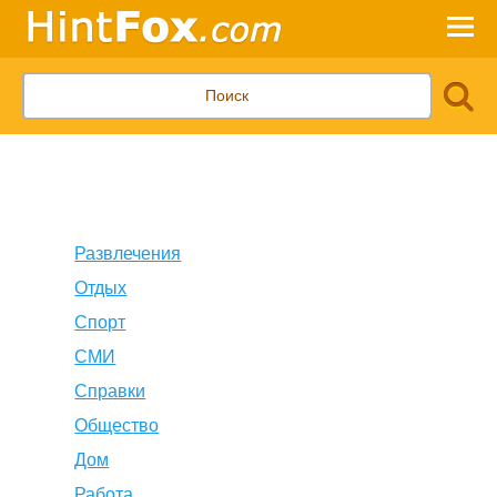
Развлечения
Отдых
Спорт
СМИ
Справки
Общество
Дом
Работа