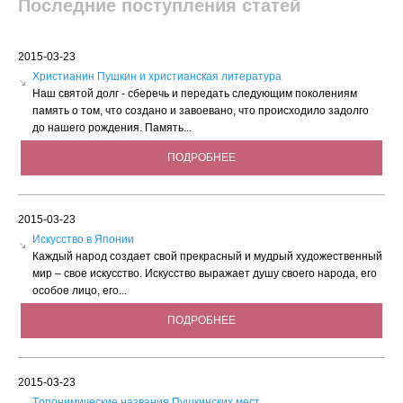
Последние поступления статей
2015-03-23
Христианин Пушкин и христианская литература
Наш святой долг - сберечь и передать следующим поколениям
память о том, что создано и завоевано, что происходило задолго
до нашего рождения. Память...
ПОДРОБНЕЕ
2015-03-23
Искусство в Японии
Каждый народ создает свой прекрасный и мудрый художественный
мир – свое искусство. Искусство выражает душу своего народа, его
особое лицо, его...
ПОДРОБНЕЕ
2015-03-23
Tопонимические названия Пушкинских мест