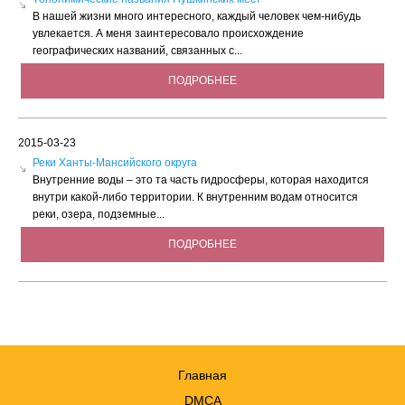
В нашей жизни много интересного, каждый человек чем-нибудь
увлекается. А меня заинтересовало происхождение
географических названий, связанных с...
ПОДРОБНЕЕ
2015-03-23
Реки Ханты-Мансийского округа
Внутренние воды – это та часть гидросферы, которая находится
внутри какой-либо территории. К внутренним водам относится
реки, озера, подземные...
ПОДРОБНЕЕ
Главная
DMCA