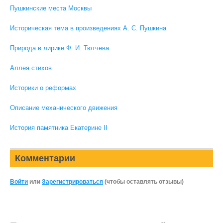
Пушкинские места Москвы
Историческая тема в произведениях А. С. Пушкина
Природа в лирике Ф. И. Тютчева
Аллея стихов
Историки о реформах
Описание механического движения
История памятника Екатерине II
Комментарии
Войти
или
Зарегистрироваться
(чтобы оставлять отзывы)