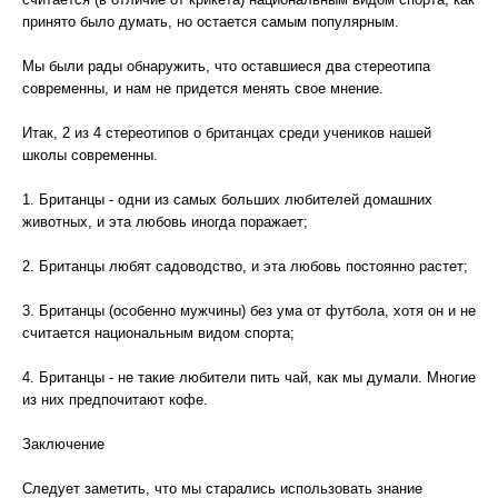
принято было думать, но остается самым популярным.
Мы были рады обнаружить, что оставшиеся два стереотипа
современны, и нам не придется менять свое мнение.
Итак, 2 из 4 стереотипов о британцах среди учеников нашей
школы современны.
1. Британцы - одни из самых больших любителей домашних
животных, и эта любовь иногда поражает;
2. Британцы любят садоводство, и эта любовь постоянно растет;
3. Британцы (особенно мужчины) без ума от футбола, хотя он и не
считается национальным видом спорта;
4. Британцы - не такие любители пить чай, как мы думали. Многие
из них предпочитают кофе.
Заключение
Следует заметить, что мы старались использовать знание