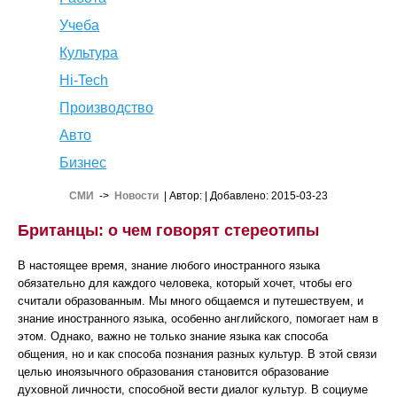
Учеба
Культура
Hi-Tech
Производство
Авто
Бизнес
СМИ
->
Новости
| Автор:
| Добавлено: 2015-03-23
Британцы: о чем говорят стереотипы
В настоящее время, знание любого иностранного языка
обязательно для каждого человека, который хочет, чтобы его
считали образованным. Мы много общаемся и путешествуем, и
знание иностранного языка, особенно английского, помогает нам в
этом. Однако, важно не только знание языка как способа
общения, но и как способа познания разных культур. В этой связи
целью иноязычного образования становится образование
духовной личности, способной вести диалог культур. В социуме