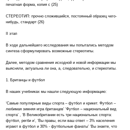
печатная форма, копия с (25)
СТЕРЕОТИП: прочно сложившийся, постоянный образец чего-
нибудь, стандарт (26)
II этап
В ходе дальнейшего исследования мы попытались методом
синтеза сформулировать возможные стереотипы.
Далее, методом сравнения исходной и новой информации мы
выясняли, актуальна ли она, а, следовательно, и стереотипы.
1. Британцы и футбол
В наших учебниках мы нашли следующую информацию:
‘Самые популярные виды спорта – футбол и крикет. Футбол –
любимая зимняя игра британцев’ ‘Футбол – национальный вид
спорта’ , ‘В Великобритании есть три национальных спорта:
футбол, регби и’, ‘Вы правы, если ваш ответ – 3% населения
играют в футбол и 30% - футбольные фанаты’ ‘Вы знаете, что