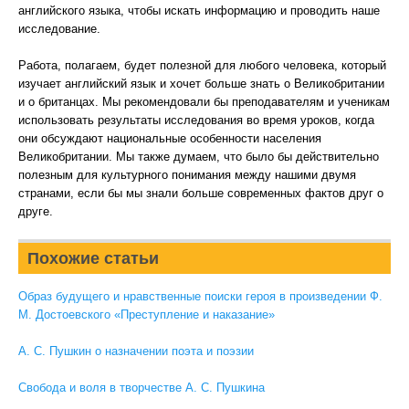
английского языка, чтобы искать информацию и проводить наше
исследование.
Работа, полагаем, будет полезной для любого человека, который
изучает английский язык и хочет больше знать о Великобритании
и о британцах. Мы рекомендовали бы преподавателям и ученикам
использовать результаты исследования во время уроков, когда
они обсуждают национальные особенности населения
Великобритании. Мы также думаем, что было бы действительно
полезным для культурного понимания между нашими двумя
странами, если бы мы знали больше современных фактов друг о
друге.
Похожие статьи
Образ будущего и нравственные поиски героя в произведении Ф.
М. Достоевского «Преступление и наказание»
А. С. Пушкин о назначении поэта и поэзии
Свобода и воля в творчестве А. С. Пушкина