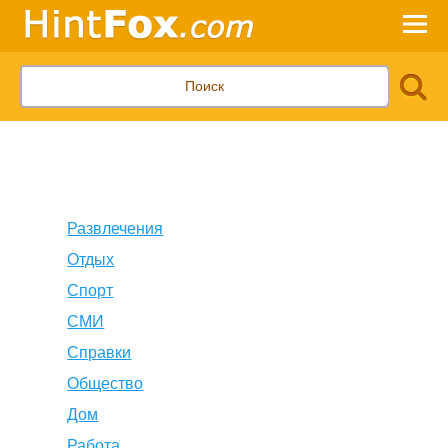
Развлечения
Отдых
Спорт
СМИ
Справки
Общество
Дом
Работа