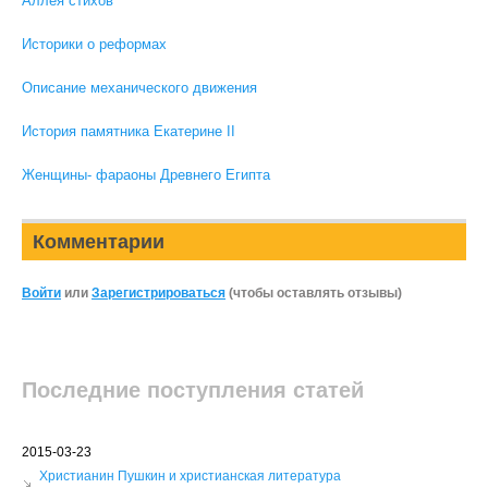
Аллея стихов
Историки о реформах
Описание механического движения
История памятника Екатерине II
Женщины- фараоны Древнего Египта
Комментарии
Войти
или
Зарегистрироваться
(чтобы оставлять отзывы)
Последние поступления статей
2015-03-23
Христианин Пушкин и христианская литература