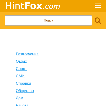
Развлечения
Отдых
Спорт
СМИ
Справки
Общество
Дом
Работа