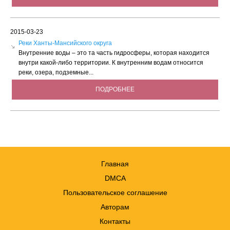
2015-03-23
Реки Ханты-Мансийского округа
Внутренние воды – это та часть гидросферы, которая находится
внутри какой-либо территории. К внутренним водам относится
реки, озера, подземные...
ПОДРОБНЕЕ
Главная
DMCA
Пользовательское соглашение
Авторам
Контакты