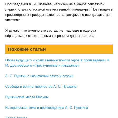
Произведения Ф. И. Тютчева, написанные в жанре пейзажной
лирики, стали классикой отечественной литературы. Поэт видел в
произведениях природы такие черты, которые не всегда заметны
читателю.
Я думаю, что именно это заставляет нас еще и еще раз
обращаться к стихотворным творениям данного автора.
Похожие статьи
Образ будущего и нравственные поиски героя в произведении Ф.
М. Достоевского «Преступление и наказание»
А. С. Пушкин о назначении поэта и поэзии
Свобода и воля в творчестве А. С. Пушкина
Пушкинские места Москвы
Историческая тема в произведениях А. С. Пушкина