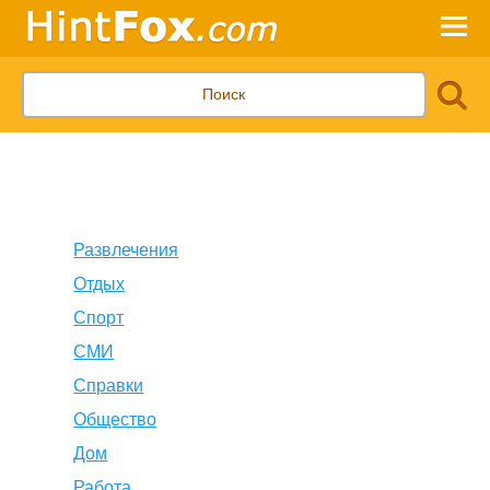
Развлечения
Отдых
Спорт
СМИ
Справки
Общество
Дом
Работа