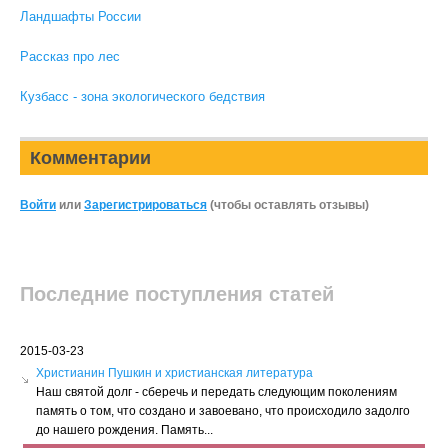
Ландшафты России
Рассказ про лес
Кузбасс - зона экологического бедствия
Комментарии
Войти
или
Зарегистрироваться
(чтобы оставлять отзывы)
Последние поступления статей
2015-03-23
Христианин Пушкин и христианская литература
Наш святой долг - сберечь и передать следующим поколениям
память о том, что создано и завоевано, что происходило задолго
до нашего рождения. Память...