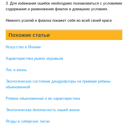
3. Для избежания ошибок необходимо познакомиться с условиями
содержания и размножения фиалок в домашних условиях.
Немного усилий и фиалка покажет себя во всей своей красе
Похожие статьи
Искусство в Японии
Характеристика рыжих муравьев
Лес и жизнь
Экологическое состояние дендрофлоры на примере рябины
обыкновенной
Рябина обыкновенная и ее характеристика
Экологическая безопасность нашей жизни
Ягоды в сибирских лесах