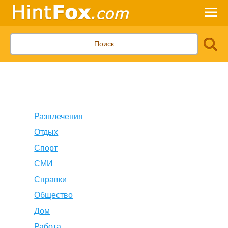
Развлечения
Отдых
Спорт
СМИ
Справки
Общество
Дом
Работа