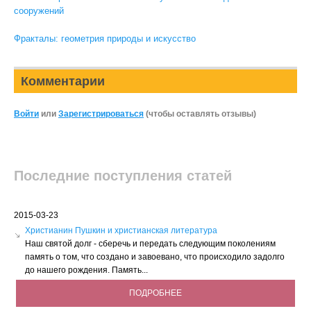
сооружений
Фракталы: геометрия природы и искусство
Комментарии
Войти
или
Зарегистрироваться
(чтобы оставлять отзывы)
Последние поступления статей
2015-03-23
Христианин Пушкин и христианская литература
Наш святой долг - сберечь и передать следующим поколениям
память о том, что создано и завоевано, что происходило задолго
до нашего рождения. Память...
ПОДРОБНЕЕ