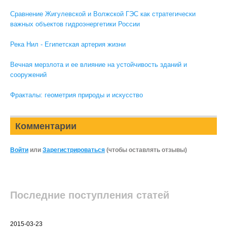
Сравнение Жигулевской и Волжской ГЭС как стратегически
важных объектов гидроэнергетики России
Река Нил - Египетская артерия жизни
Вечная мерзлота и ее влияние на устойчивость зданий и
сооружений
Фракталы: геометрия природы и искусство
Комментарии
Войти
или
Зарегистрироваться
(чтобы оставлять отзывы)
Последние поступления статей
2015-03-23