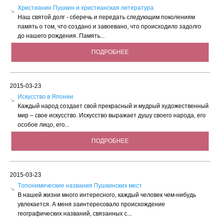
Христианин Пушкин и христианская литература
Наш святой долг - сберечь и передать следующим поколениям
память о том, что создано и завоевано, что происходило задолго
до нашего рождения. Память...
ПОДРОБНЕЕ
2015-03-23
Искусство в Японии
Каждый народ создает свой прекрасный и мудрый художественный
мир – свое искусство. Искусство выражает душу своего народа, его
особое лицо, его...
ПОДРОБНЕЕ
2015-03-23
Tопонимические названия Пушкинских мест
В нашей жизни много интересного, каждый человек чем-нибудь
увлекается. А меня заинтересовало происхождение
географических названий, связанных с...