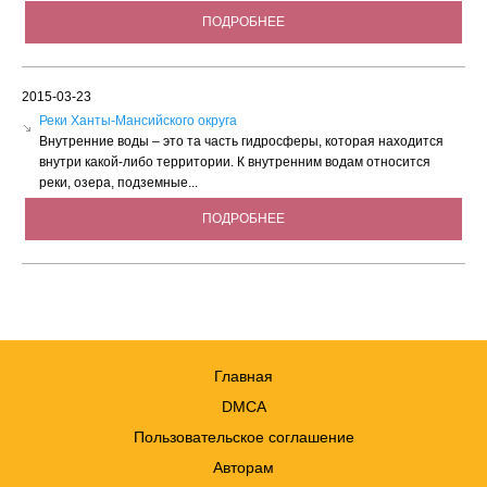
ПОДРОБНЕЕ
2015-03-23
Реки Ханты-Мансийского округа
Внутренние воды – это та часть гидросферы, которая находится
внутри какой-либо территории. К внутренним водам относится
реки, озера, подземные...
ПОДРОБНЕЕ
Главная
DMCA
Пользовательское соглашение
Авторам