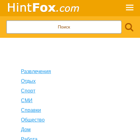
Развлечения
Отдых
Спорт
СМИ
Справки
Общество
Дом
Работа