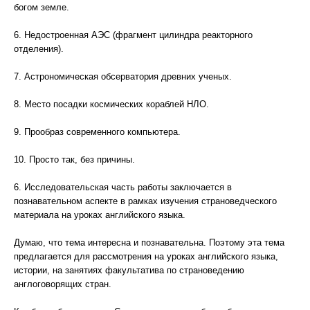
богом земле.
6. Недостроенная АЭС (фрагмент цилиндра реакторного
отделения).
7. Астрономическая обсерватория древних ученых.
8. Место посадки космических кораблей НЛО.
9. Прообраз современного компьютера.
10. Просто так, без причины.
6. Исследовательская часть работы заключается в
познавательном аспекте в рамках изучения страноведческого
материала на уроках английского языка.
Думаю, что тема интересна и познавательна. Поэтому эта тема
предлагается для рассмотрения на уроках английского языка,
истории, на занятиях факультатива по страноведению
англоговорящих стран.