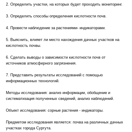
2. Определить участки, на которых будет проходить мониторинг.
3. Определить способы определения кислотности почв.
4. Провести наблюдение за растениями- индикаторами.
5. Выяснить, влияет ли место нахождения дачных участков на
кислотность почвы.
6. Сделать выводы о зависимости кислотности почв от
источников атмосферного загрязнения.
7. Представить результаты исследований с помощью
информационных технологий.
Методы исследования: анализ информации, обобщение и
систематизация полученных сведений, анализ наблюдений.
Объект исследования: сорные растения - индикаторы.
Предметом исследования является: почва на различных дачных
участках города Сургута.