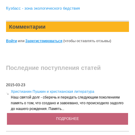
Кузбасс - зона экологического бедствия
Комментарии
Войти
или
Зарегистрироваться
(чтобы оставлять отзывы)
Последние поступления статей
2015-03-23
Христианин Пушкин и христианская литература
Наш святой долг - сберечь и передать следующим поколениям
память о том, что создано и завоевано, что происходило задолго
до нашего рождения. Память...
ПОДРОБНЕЕ