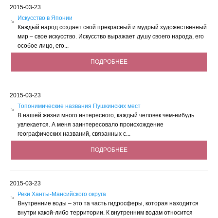
2015-03-23
Искусство в Японии
Каждый народ создает свой прекрасный и мудрый художественный
мир – свое искусство. Искусство выражает душу своего народа, его
особое лицо, его...
ПОДРОБНЕЕ
2015-03-23
Tопонимические названия Пушкинских мест
В нашей жизни много интересного, каждый человек чем-нибудь
увлекается. А меня заинтересовало происхождение
географических названий, связанных с...
ПОДРОБНЕЕ
2015-03-23
Реки Ханты-Мансийского округа
Внутренние воды – это та часть гидросферы, которая находится
внутри какой-либо территории. К внутренним водам относится