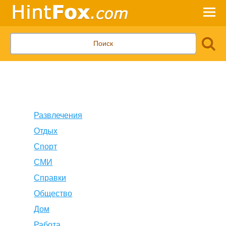
Развлечения
Отдых
Спорт
СМИ
Справки
Общество
Дом
Работа