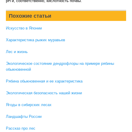
рН и, соответственно, кислотность почвы.
Похожие статьи
Искусство в Японии
Характеристика рыжих муравьев
Лес и жизнь
Экологическое состояние дендрофлоры на примере рябины
обыкновенной
Рябина обыкновенная и ее характеристика
Экологическая безопасность нашей жизни
Ягоды в сибирских лесах
Ландшафты России
Рассказ про лес