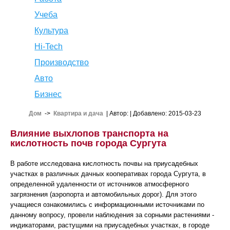
Учеба
Культура
Hi-Tech
Производство
Авто
Бизнес
Дом
->
Квартира и дача
| Автор:
| Добавлено: 2015-03-23
Влияние выхлопов транспорта на
кислотность почв города Сургута
В работе исследована кислотность почвы на приусадебных
участках в различных дачных кооперативах города Сургута, в
определенной удаленности от источников атмосферного
загрязнения (аэропорта и автомобильных дорог). Для этого
учащиеся ознакомились с информационными источниками по
данному вопросу, провели наблюдения за сорными растениями -
индикаторами, растущими на приусадебных участках, в городе