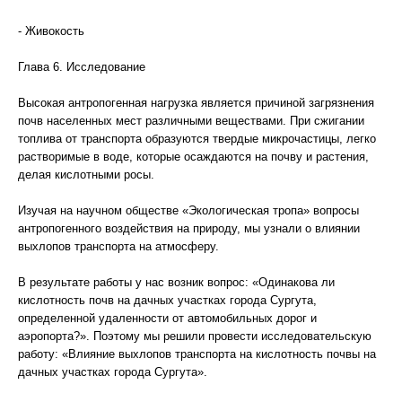
- Живокость
Глава 6. Исследование
Высокая антропогенная нагрузка является причиной загрязнения
почв населенных мест различными веществами. При сжигании
топлива от транспорта образуются твердые микрочастицы, легко
растворимые в воде, которые осаждаются на почву и растения,
делая кислотными росы.
Изучая на научном обществе «Экологическая тропа» вопросы
антропогенного воздействия на природу, мы узнали о влиянии
выхлопов транспорта на атмосферу.
В результате работы у нас возник вопрос: «Одинакова ли
кислотность почв на дачных участках города Сургута,
определенной удаленности от автомобильных дорог и
аэропорта?». Поэтому мы решили провести исследовательскую
работу: «Влияние выхлопов транспорта на кислотность почвы на
дачных участках города Сургута».