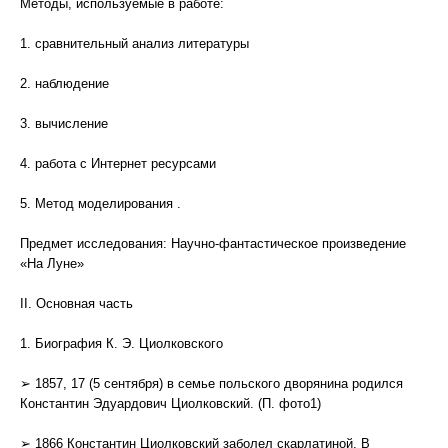
Методы, используемые в работе:
1. сравнительный анализ литературы
2. наблюдение
3. вычисление
4. работа с Интернет ресурсами
5. Метод моделирования .
Предмет исследования: Научно-фантастическое произведение
«На Луне»
II. Основная часть
1. Биография К. Э. Циолковского
➢ 1857, 17 (5 сентября) в семье польского дворянина родился
Константин Эдуардович Циолковский. (П. фото1)
➢ 1866 Константин Циолковский заболел скарлатиной. В