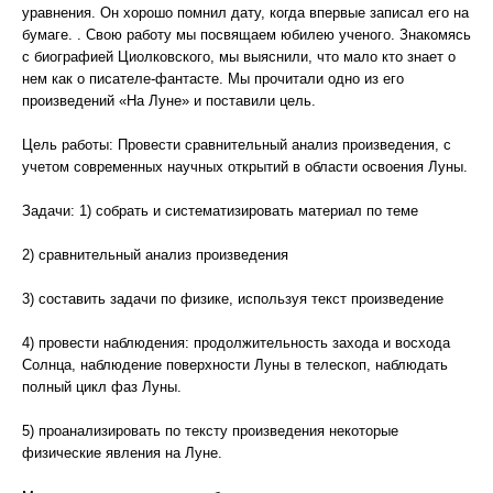
уравнения. Он хорошо помнил дату, когда впервые записал его на
бумаге. . Свою работу мы посвящаем юбилею ученого. Знакомясь
с биографией Циолковского, мы выяснили, что мало кто знает о
нем как о писателе-фантасте. Мы прочитали одно из его
произведений «На Луне» и поставили цель.
Цель работы: Провести сравнительный анализ произведения, с
учетом современных научных открытий в области освоения Луны.
Задачи: 1) собрать и систематизировать материал по теме
2) сравнительный анализ произведения
3) составить задачи по физике, используя текст произведение
4) провести наблюдения: продолжительность захода и восхода
Солнца, наблюдение поверхности Луны в телескоп, наблюдать
полный цикл фаз Луны.
5) проанализировать по тексту произведения некоторые
физические явления на Луне.