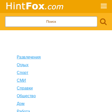
Развлечения
Отдых
Спорт
СМИ
Справки
Общество
Дом
Работа