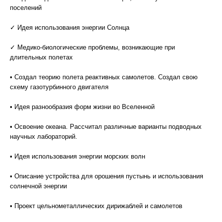
поселений
✓ Идея использования энергии Солнца
✓ Медико-биологические проблемы, возникающие при
длительных полетах
• Создал теорию полета реактивных самолетов. Создал свою
схему газотурбинного двигателя
• Идея разнообразия форм жизни во Вселенной
• Освоение океана. Рассчитал различные варианты подводных
научных лабораторий.
• Идея использования энергии морских волн
• Описание устройства для орошения пустынь и использования
солнечной энергии
• Проект цельнометаллических дирижаблей и самолетов