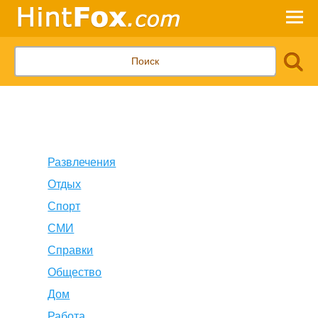
Развлечения
Отдых
Спорт
СМИ
Справки
Общество
Дом
Работа