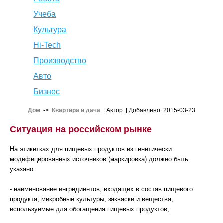
Учеба
Культура
Hi-Tech
Производство
Авто
Бизнес
Дом
->
Квартира и дача
| Автор:
| Добавлено: 2015-03-23
Ситуация на российском рынке
На этикетках для пищевых продуктов из генетически
модифицированных источников (маркировка) должно быть
указано:
- наименование ингредиентов, входящих в состав пищевого
продукта, микробные культуры, закваски и вещества,
используемые для обогащения пищевых продуктов;