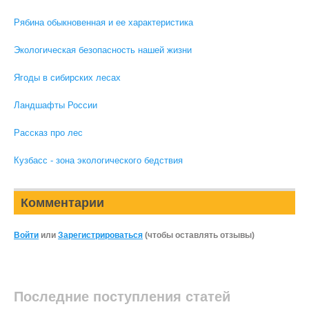
Рябина обыкновенная и ее характеристика
Экологическая безопасность нашей жизни
Ягоды в сибирских лесах
Ландшафты России
Рассказ про лес
Кузбасс - зона экологического бедствия
Комментарии
Войти
или
Зарегистрироваться
(чтобы оставлять отзывы)
Последние поступления статей