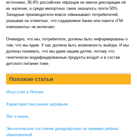
источники, 36,4% российских образцов не имели декларации об
их наличии, а среди импортных таких оказалось почти 50%.
Западные производители вовсю обманывают потребителей,
указывая на этикетках, что содержимое банки или пакета «ГМ-
компоненты» не включает.
Очевидно, что мы, потребители, должны быть информированы о
том, что мы едим. У нас должна быть возможность выбора. И мы
должны понимать, что мы даем нашим детям, потому что
генетически модифицированные продукты входят и в состав
детского питания тоже.
Похожие статьи
Искусство в Японии
Характеристика рыжих муравьев
Лес и жизнь
Экологическое состояние дендрофлоры на примере рябины
обыкновенной