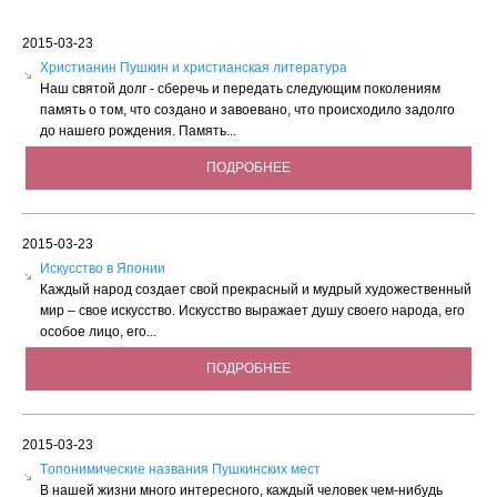
2015-03-23
Христианин Пушкин и христианская литература
Наш святой долг - сберечь и передать следующим поколениям
память о том, что создано и завоевано, что происходило задолго
до нашего рождения. Память...
ПОДРОБНЕЕ
2015-03-23
Искусство в Японии
Каждый народ создает свой прекрасный и мудрый художественный
мир – свое искусство. Искусство выражает душу своего народа, его
особое лицо, его...
ПОДРОБНЕЕ
2015-03-23
Tопонимические названия Пушкинских мест
В нашей жизни много интересного, каждый человек чем-нибудь