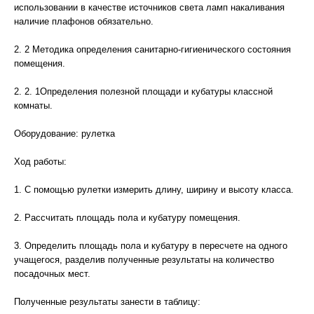
использовании в качестве источников света ламп накаливания
наличие плафонов обязательно.
2. 2 Методика определения санитарно-гигиенического состояния
помещения.
2. 2. 1Определения полезной площади и кубатуры классной
комнаты.
Оборудование: рулетка
Ход работы:
1. С помощью рулетки измерить длину, ширину и высоту класса.
2. Рассчитать площадь пола и кубатуру помещения.
3. Определить площадь пола и кубатуру в пересчете на одного
учащегося, разделив полученные результаты на количество
посадочных мест.
Полученные результаты занести в таблицу: