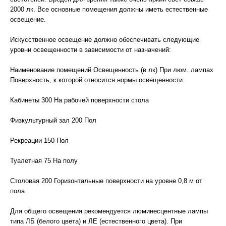
2000 лк. Все основные помещения должны иметь естественные
освещение.
Искусственное освещение должно обеспечивать следующие
уровни освещенности в зависимости от назначений:
Наименование помещений Освещенность (в лк) При люм. лампах
Поверхность, к которой относится нормы освещенности
Кабинеты 300 На рабочей поверхности стола
Физкультурный зал 200 Пол
Рекреации 150 Пол
Туалетная 75 На полу
Столовая 200 Горизонтальные поверхности на уровне 0,8 м от
пола
Для общего освещения рекомендуется люминесцентные лампы
типа ЛБ (белого цвета) и ЛЕ (естественного цвета). При