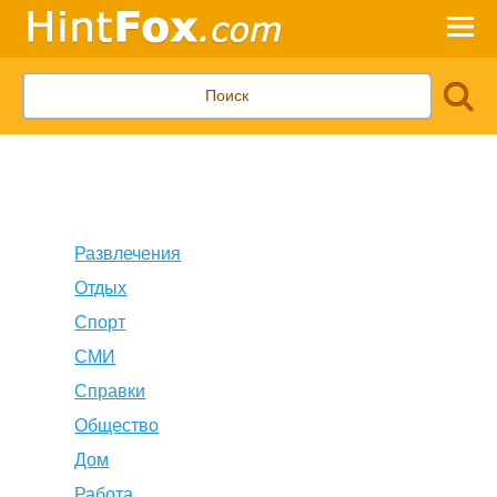
Развлечения
Отдых
Спорт
СМИ
Справки
Общество
Дом
Работа