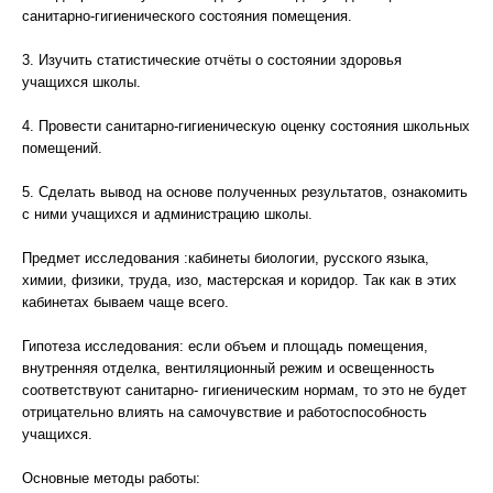
санитарно-гигиенического состояния помещения.
3. Изучить статистические отчёты о состоянии здоровья
учащихся школы.
4. Провести санитарно-гигиеническую оценку состояния школьных
помещений.
5. Сделать вывод на основе полученных результатов, ознакомить
с ними учащихся и администрацию школы.
Предмет исследования :кабинеты биологии, русского языка,
химии, физики, труда, изо, мастерская и коридор. Так как в этих
кабинетах бываем чаще всего.
Гипотеза исследования: если объем и площадь помещения,
внутренняя отделка, вентиляционный режим и освещенность
соответствуют санитарно- гигиеническим нормам, то это не будет
отрицательно влиять на самочувствие и работоспособность
учащихся.
Основные методы работы: