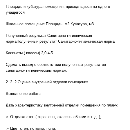
Площадь и кубатура помещения, приходящиеся на одного
учащегося
Школьное помещение Площадь, м2 Кубатура, м3
Полученный результат Санитарно-гигиеническая
нормаПолученный результат Санитарно-гигиеническая норма
Кабинеты ( классы) 2,0 4-5
Сделать вывод о соответствии полученных результатов
санитарно- гигиеническим нормам.
2. 2. 2 Оценка внутренней отделки помещения
Выполнение работы
Дать характеристику внутренней отделки помещения по плану:
➢ Отделка стен ( окрашены, оклеены обоями и т. д. );
➢ Цвет стен, потолка, пола;