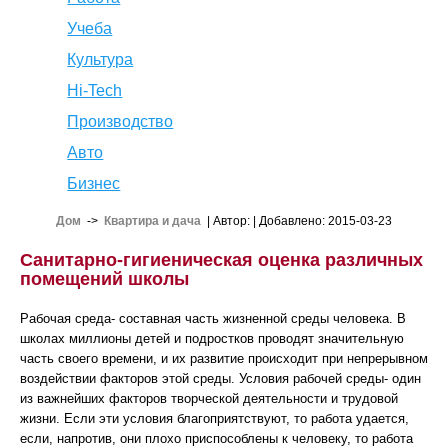
Учеба
Культура
Hi-Tech
Производство
Авто
Бизнес
Дом
->
Квартира и дача
| Автор:
| Добавлено: 2015-03-23
Санитарно-гигиеническая оценка различных
помещений школы
Рабочая среда- составная часть жизненной среды человека. В
школах миллионы детей и подростков проводят значительную
часть своего времени, и их развитие происходит при непрерывном
воздействии факторов этой среды. Условия рабочей среды- один
из важнейших факторов творческой деятельности и трудовой
жизни. Если эти условия благоприятствуют, то работа удается,
если, напротив, они плохо приспособлены к человеку, то работа