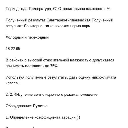
Период года Температура, С° Относительная влажность, %
Полученный результат Санитарно-гигиеническая Полученный
результат Санитарно- гигиеническая норма норм
Холодный и переходный
18-22 65
В районах с высокой относительной влажностью допускается
принимать влажность до 75%
Используя полученные результаты, дать оценку микроклимата
класса.
2. 2. 4Изучение вентиляционного режима помещения
Оборудование: Рулетка.
1. Определение коэффициента аэрации ( )