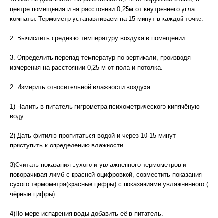
центре помещения и на расстоянии 0,25м от внутреннего угла
комнаты. Термометр устанавливаем на 15 минут в каждой точке.
2. Вычислить среднюю температуру воздуха в помещении.
3. Определить перепад температур по вертикали, производя
измерения на расстоянии 0,25 м от пола и потолка.
2. Измерить относительной влажности воздуха.
1) Налить в питатель гигрометра психометрического кипячёную
воду.
2) Дать фитилю пропитаться водой и через 10-15 минут
приступить к определению влажности.
3)Считать показания сухого и увлажненного термометров и
поворачивая лимб с красной оцифровкой, совместить показания
сухого термометра(красные цифры) с показаниями увлажненного (
чёрные цифры).
4)По мере испарения воды добавить её в питатель.