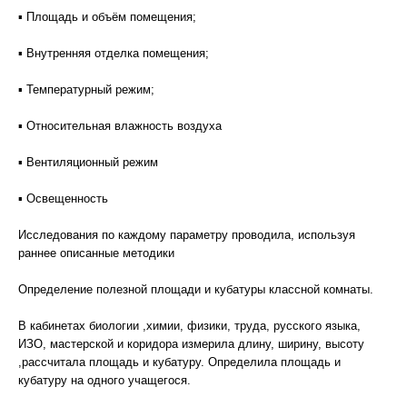
▪ Площадь и объём помещения;
▪ Внутренняя отделка помещения;
▪ Температурный режим;
▪ Относительная влажность воздуха
▪ Вентиляционный режим
▪ Освещенность
Исследования по каждому параметру проводила, используя
раннее описанные методики
Определение полезной площади и кубатуры классной комнаты.
В кабинетах биологии ,химии, физики, труда, русского языка,
ИЗО, мастерской и коридора измерила длину, ширину, высоту
,рассчитала площадь и кубатуру. Определила площадь и
кубатуру на одного учащегося.