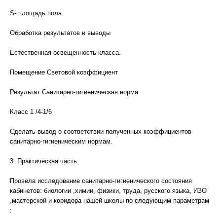
S- площадь пола.
Обработка результатов и выводы
Естественная освещенность класса.
Помещение Световой коэффициент
Результат Санитарно-гигиеническая норма
Класс 1 /4-1/6
Сделать вывод о соответствии полученных коэффициентов
санитарно-гигиеническим нормам.
3. Практическая часть
Провела исследование санитарно-гигиенического состояния
кабинетов: биологии ,химии, физики, труда, русского языка, ИЗО
,мастерской и коридора нашей школы по следующим параметрам
: