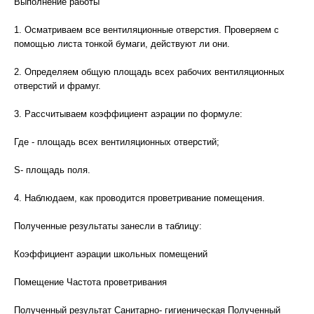
Выполнение работы
1. Осматриваем все вентиляционные отверстия. Проверяем с
помощью листа тонкой бумаги, действуют ли они.
2. Определяем общую площадь всех рабочих вентиляционных
отверстий и фрамуг.
3. Рассчитываем коэффициент аэрации по формуле:
Где - площадь всех вентиляционных отверстий;
S- площадь поля.
4. Наблюдаем, как проводится проветривание помещения.
Полученные результаты занесли в таблицу:
Коэффициент аэрации школьных помещений
Помещение Частота проветривания
Полученный результат Санитарно- гигиеническая Полученный