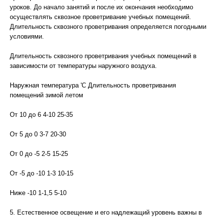
уроков. До начало занятий и после их окончания необходимо
осуществлять сквозное проветривание учебных помещений.
Длительность сквозного проветривания определяется погодными
условиями.
Длительность сквозного проветривания учебных помещений в
зависимости от температуры наружного воздуха.
Наружная температура 'С Длительность проветривания
помещений зимой летом
От 10 до 6 4-10 25-35
От 5 до 0 3-7 20-30
От 0 до -5 2-5 15-25
От -5 до -10 1-3 10-15
Ниже -10 1-1,5 5-10
5. Естественное освещение и его надлежащий уровень важны в