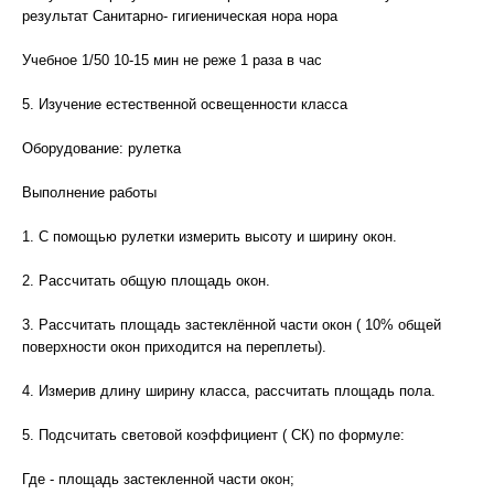
результат Санитарно- гигиеническая нора нора
Учебное 1/50 10-15 мин не реже 1 раза в час
5. Изучение естественной освещенности класса
Оборудование: рулетка
Выполнение работы
1. С помощью рулетки измерить высоту и ширину окон.
2. Рассчитать общую площадь окон.
3. Рассчитать площадь застеклённой части окон ( 10% общей
поверхности окон приходится на переплеты).
4. Измерив длину ширину класса, рассчитать площадь пола.
5. Подсчитать световой коэффициент ( СК) по формуле:
Где - площадь застекленной части окон;