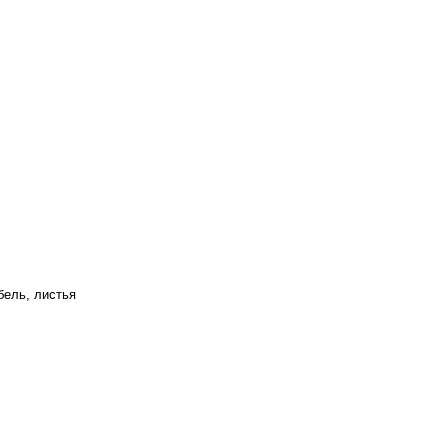
бель, листья