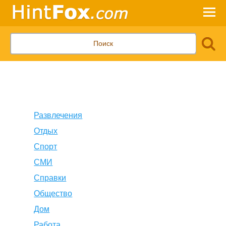
Развлечения
Отдых
Спорт
СМИ
Справки
Общество
Дом
Работа