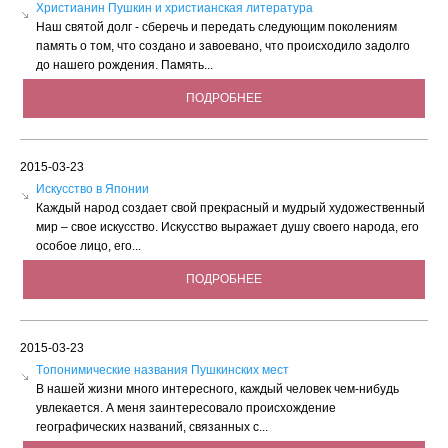
Христианин Пушкин и христианская литература
Наш святой долг - сберечь и передать следующим поколениям
память о том, что создано и завоевано, что происходило задолго
до нашего рождения. Память...
ПОДРОБНЕЕ
2015-03-23
Искусство в Японии
Каждый народ создает свой прекрасный и мудрый художественный
мир – свое искусство. Искусство выражает душу своего народа, его
особое лицо, его...
ПОДРОБНЕЕ
2015-03-23
Tопонимические названия Пушкинских мест
В нашей жизни много интересного, каждый человек чем-нибудь
увлекается. А меня заинтересовало происхождение
географических названий, связанных с...