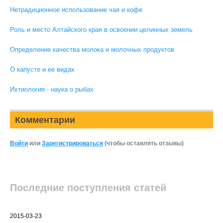
Нетрадиционное использование чая и кофе
Роль и место Алтайского края в освоении целинных земель
Определение качества молока и молочных продуктов
О капусте и ее видах
Ихтиология - наука о рыбах
Комментарии
Войти
или
Зарегистрироваться
(чтобы оставлять отзывы)
Последние поступления статей
2015-03-23