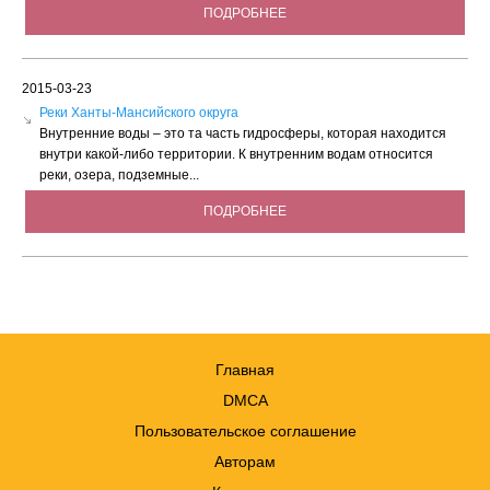
ПОДРОБНЕЕ
2015-03-23
Реки Ханты-Мансийского округа
Внутренние воды – это та часть гидросферы, которая находится
внутри какой-либо территории. К внутренним водам относится
реки, озера, подземные...
ПОДРОБНЕЕ
Главная
DMCA
Пользовательское соглашение
Авторам