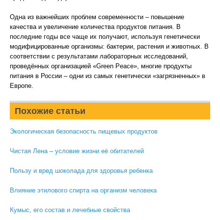
Одна из важнейших проблем современности – повышение
качества и увеличение количества продуктов питания. В
последние годы все чаще их получают, используя генетически
модифицированные организмы: бактерии, растения и животных. В
соответствии с результатами лабораторных исследований,
проведённых организацией «Green Peace», многие продукты
питания в России – одни из самых генетически «загрязненных» в
Европе.
Похожие статьи
Экологическая безопасность пищевых продуктов
Чистая Лена – условие жизни её обитателей
Пользу и вред шоколада для здоровья ребенка
Влияние этилового спирта на организм человека
Кумыс, его состав и лечебные свойства