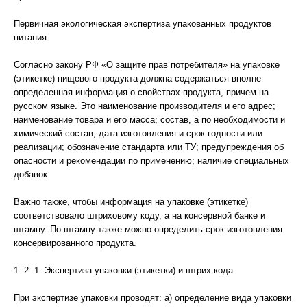
Первичная экологическая экспертиза упакованных продуктов
питания
Согласно закону РФ «О защите прав потребителя» на упаковке
(этикетке) пищевого продукта должна содержаться вполне
определенная информация о свойствах продукта, причем на
русском языке. Это наименование производителя и его адрес;
наименование товара и его масса; состав, а по необходимости и
химический состав; дата изготовления и срок годности или
реализации; обозначение стандарта или ТУ; предупреждения об
опасности и рекомендации по применению; наличие специальных
добавок.
Важно также, чтобы информация на упаковке (этикетке)
соответствовало штриховому коду, а на консервной банке и
штампу. По штампу также можно определить срок изготовления
консервированного продукта.
1. 2. 1. Экспертиза упаковки (этикетки) и штрих кода.
При экспертизе упаковки проводят: а) определение вида упаковки