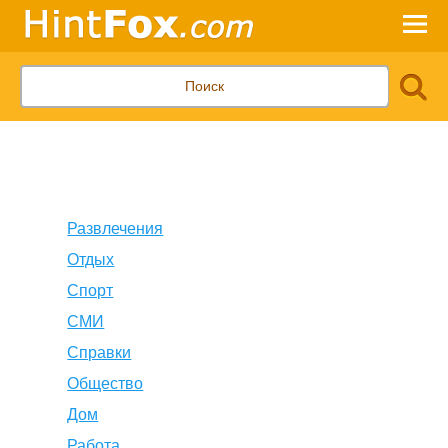
Развлечения
Отдых
Спорт
СМИ
Справки
Общество
Дом
Работа