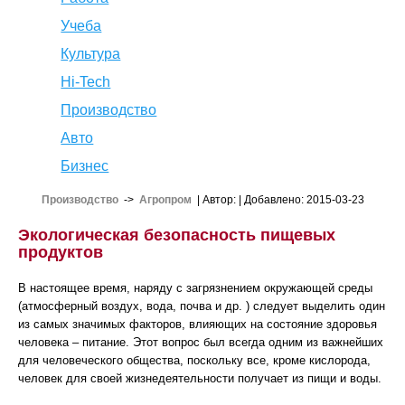
Учеба
Культура
Hi-Tech
Производство
Авто
Бизнес
Производство
->
Агропром
| Автор:
| Добавлено: 2015-03-23
Экологическая безопасность пищевых
продуктов
В настоящее время, наряду с загрязнением окружающей среды
(атмосферный воздух, вода, почва и др. ) следует выделить один
из самых значимых факторов, влияющих на состояние здоровья
человека – питание. Этот вопрос был всегда одним из важнейших
для человеческого общества, поскольку все, кроме кислорода,
человек для своей жизнедеятельности получает из пищи и воды.