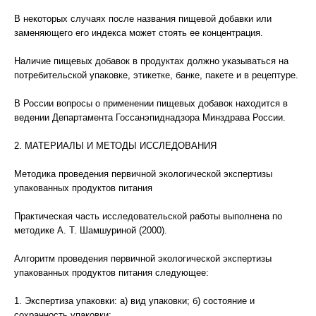
В некоторых случаях после названия пищевой добавки или
заменяющего его индекса может стоять ее концентрация.
Наличие пищевых добавок в продуктах должно указываться на
потребительской упаковке, этикетке, банке, пакете и в рецептуре.
В России вопросы о применении пищевых добавок находится в
ведении Департамента Госсанэпиднадзора Минздрава России.
2. МАТЕРИАЛЫ И МЕТОДЫ ИССЛЕДОВАНИЯ
Методика проведения первичной экологической экспертизы
упакованных продуктов питания
Практическая часть исследовательской работы выполнена по
методике А. Т. Шамшуриной (2000).
Алгоритм проведения первичной экологической экспертизы
упакованных продуктов питания следующее:
1. Экспертиза упаковки: а) вид упаковки; б) состояние и
сохранность упаковки;