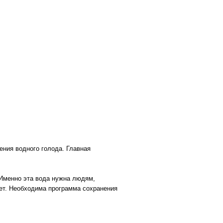
ения водного голода. Главная
 Именно эта вода нужна людям,
тает. Необходима программа сохранения