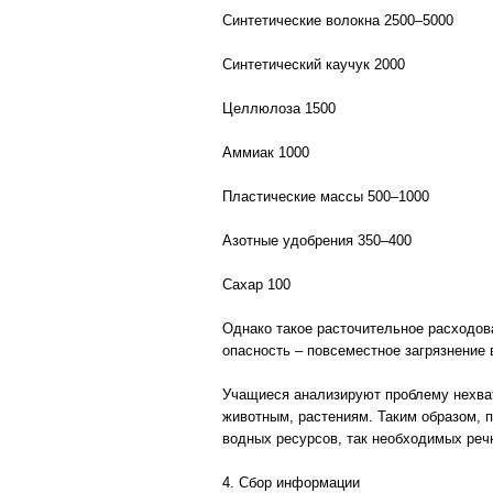
Синтетические волокна 2500–5000
Синтетический каучук 2000
Целлюлоза 1500
Аммиак 1000
Пластические массы 500–1000
Азотные удобрения 350–400
Сахар 100
Однако такое расточительное расходова
опасность – повсеместное загрязнение 
Учащиеся анализируют проблему нехват
животным, растениям. Таким образом, п
водных ресурсов, так необходимых реч
4. Сбор информации