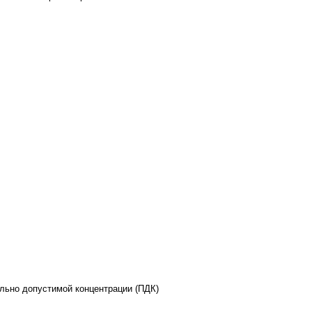
ельно допустимой концентрации (ПДК)