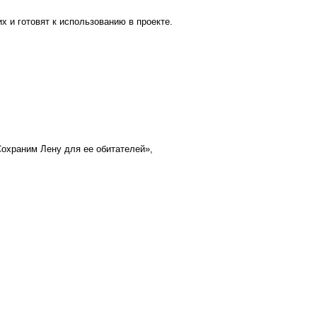
 и готовят к использованию в проекте.
охраним Лену для ее обитателей»,