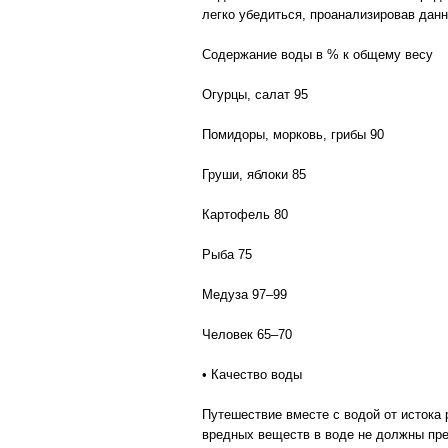
легко убедиться, проанализировав дан
Содержание воды в % к общему весу
Огурцы, салат 95
Помидоры, морковь, грибы 90
Груши, яблоки 85
Картофель 80
Рыба 75
Медуза 97–99
Человек 65–70
• Качество воды
Путешествие вместе с водой от истока 
вредных веществ в воде не должны пре