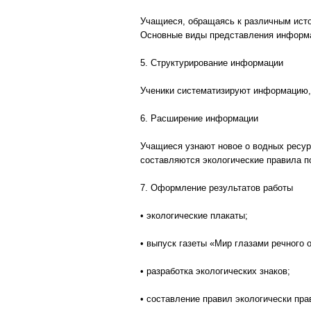
Учащиеся, обращаясь к различным исто
Основные виды представления информац
5. Структурирование информации
Ученики систематизируют информацию,
6. Расширение информации
Учащиеся узнают новое о водных ресур
составляются экологические правила п
7. Оформление результатов работы
• экологические плакаты;
• выпуск газеты «Мир глазами речного 
• разработка экологических знаков;
• составление правил экологически пра