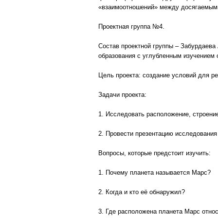
«взаимоотношений» между досягаемым
Проектная группа №4.
Состав проектной группы – Забурдаева
образования с углубленным изучением 
Цель проекта: создание условий для р
Задачи проекта:
1. Исследовать расположение, строение
2. Провести презентацию исследования 
Вопросы, которые предстоит изучить:
1. Почему планета называется Марс?
2. Когда и кто её обнаружил?
3. Где расположена планета Марс отно