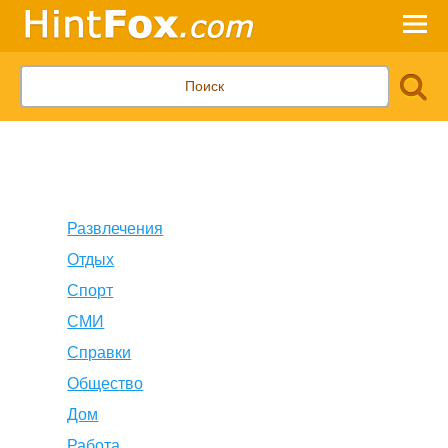
Развлечения
Отдых
Спорт
СМИ
Справки
Общество
Дом
Работа