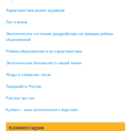
Характеристика рыжих муравьев
Лес и жизнь
Экологическое состояние дендрофлоры на примере рябины
обыкновенной
Рябина обыкновенная и ее характеристика
Экологическая безопасность нашей жизни
Ягоды в сибирских лесах
Ландшафты России
Рассказ про лес
Кузбасс - зона экологического бедствия
Комментарии