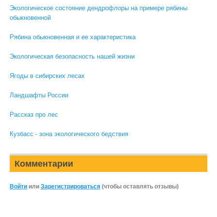
Экологическое состояние дендрофлоры на примере рябины
обыкновенной
Рябина обыкновенная и ее характеристика
Экологическая безопасность нашей жизни
Ягоды в сибирских лесах
Ландшафты России
Рассказ про лес
Кузбасс - зона экологического бедствия
Комментарии
Войти
или
Зарегистрироваться
(чтобы оставлять отзывы)