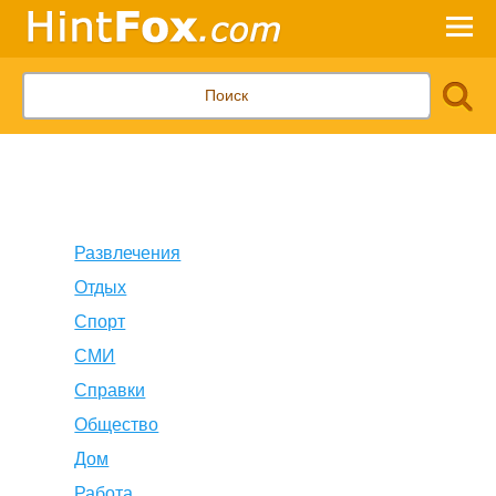
Развлечения
Отдых
Спорт
СМИ
Справки
Общество
Дом
Работа