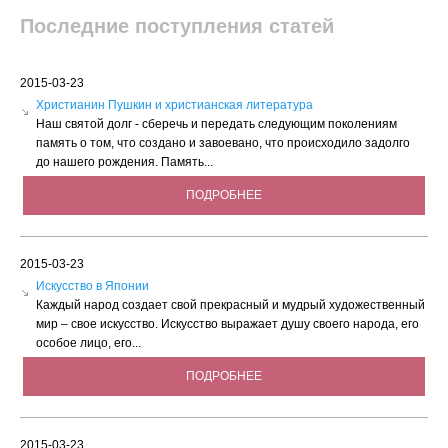
Последние поступления статей
2015-03-23
Христианин Пушкин и христианская литература
Наш святой долг - сберечь и передать следующим поколениям
память о том, что создано и завоевано, что происходило задолго
до нашего рождения. Память...
ПОДРОБНЕЕ
2015-03-23
Искусство в Японии
Каждый народ создает свой прекрасный и мудрый художественный
мир – свое искусство. Искусство выражает душу своего народа, его
особое лицо, его...
ПОДРОБНЕЕ
2015-03-23