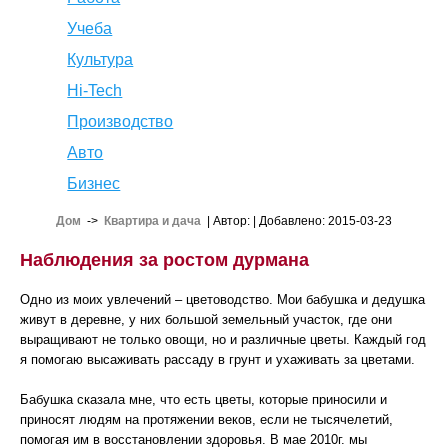
Учеба
Культура
Hi-Tech
Производство
Авто
Бизнес
Дом
->
Квартира и дача
| Автор:
| Добавлено: 2015-03-23
Наблюдения за ростом дурмана
Одно из моих увлечений – цветоводство. Мои бабушка и дедушка
живут в деревне, у них большой земельный участок, где они
выращивают не только овощи, но и различные цветы. Каждый год
я помогаю высаживать рассаду в грунт и ухаживать за цветами.
Бабушка сказала мне, что есть цветы, которые приносили и
приносят людям на протяжении веков, если не тысячелетий,
помогая им в восстановлении здоровья. В мае 2010г. мы