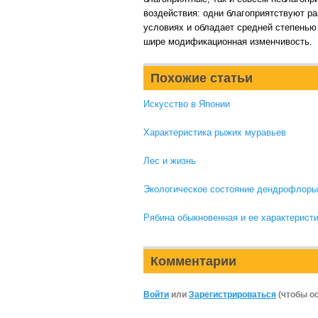
воздействия: одни благоприятствуют ра
условиях и обладает средней степенью
шире модификационная изменчивость.
Похожие статьи
Искусство в Японии
Характеристика рыжих муравьев
Лес и жизнь
Экологическое состояние дендрофлоры
Рябина обыкновенная и ее характерист
Комментарии
Войти
или
Зарегистрироваться
(чтобы о