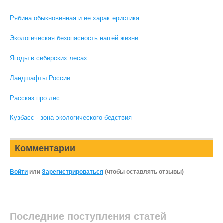
Рябина обыкновенная и ее характеристика
Экологическая безопасность нашей жизни
Ягоды в сибирских лесах
Ландшафты России
Рассказ про лес
Кузбасс - зона экологического бедствия
Комментарии
Войти
или
Зарегистрироваться
(чтобы оставлять отзывы)
Последние поступления статей