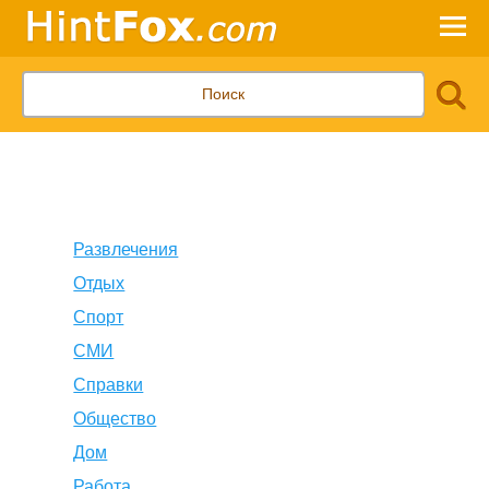
Развлечения
Отдых
Спорт
СМИ
Справки
Общество
Дом
Работа