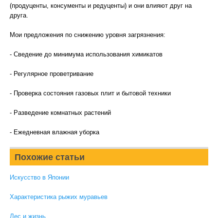
(продуценты, консументы и редуценты) и они влияют друг на
друга.
Мои предложения по снижению уровня загрязнения:
- Сведение до минимума использования химикатов
- Регулярное проветривание
- Проверка состояния газовых плит и бытовой техники
- Разведение комнатных растений
- Ежедневная влажная уборка
Похожие статьи
Искусство в Японии
Характеристика рыжих муравьев
Лес и жизнь