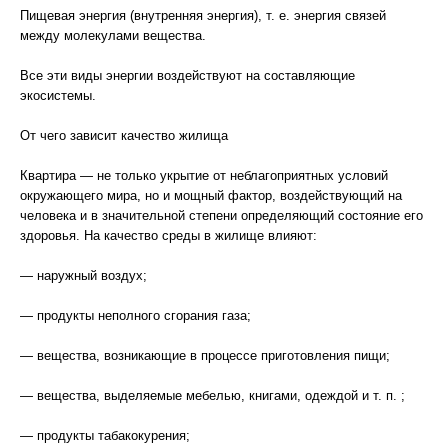
Пищевая энергия (внутренняя энергия), т. е. энергия связей
между молекулами вещества.
Все эти виды энергии воздействуют на составляющие
экосистемы.
От чего зависит качество жилища
Квартира — не только укрытие от неблагоприятных условий
окружающего мира, но и мощный фактор, воздействующий на
человека и в значительной степени определяющий состояние его
здоровья. На качество среды в жилище влияют:
— наружный воздух;
— продукты неполного сгорания газа;
— вещества, возникающие в процессе приготовления пищи;
— вещества, выделяемые мебелью, книгами, одеждой и т. п. ;
— продукты табакокурения;