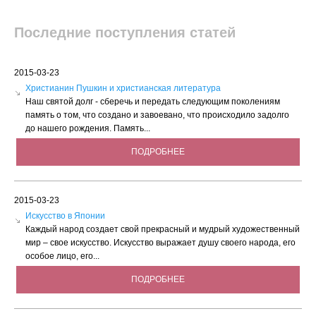
Последние поступления статей
2015-03-23
Христианин Пушкин и христианская литература
Наш святой долг - сберечь и передать следующим поколениям
память о том, что создано и завоевано, что происходило задолго
до нашего рождения. Память...
ПОДРОБНЕЕ
2015-03-23
Искусство в Японии
Каждый народ создает свой прекрасный и мудрый художественный
мир – свое искусство. Искусство выражает душу своего народа, его
особое лицо, его...
ПОДРОБНЕЕ