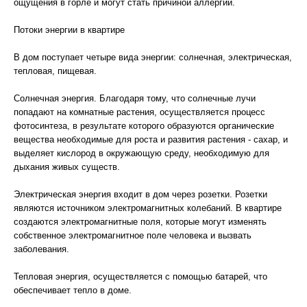
ощущения в горле и могут стать причиной аллергии.
Потоки энергии в квартире
В дом поступает четыре вида энергии: солнечная, электрическая,
тепловая, пищевая.
Солнечная энергия. Благодаря тому, что солнечные лучи
попадают на комнатные растения, осуществляется процесс
фотосинтеза, в результате которого образуются органические
вещества необходимые для роста и развития растения - сахар, и
выделяет кислород в окружающую среду, необходимую для
дыхания живых существ.
Электрическая энергия входит в дом через розетки. Розетки
являются источником электромагнитных колебаний. В квартире
создаются электромагнитные поля, которые могут изменять
собственное электромагнитное поле человека и вызвать
заболевания.
Тепловая энергия, осуществляется с помощью батарей, что
обеспечивает тепло в доме.