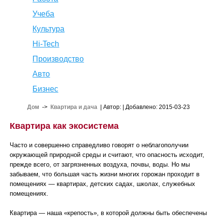
Учеба
Культура
Hi-Tech
Производство
Авто
Бизнес
Дом
->
Квартира и дача
| Автор:
| Добавлено: 2015-03-23
Квартира как экосистема
Часто и совершенно справедливо говорят о неблагополучии
окружающей природной среды и считают, что опасность исходит,
прежде всего, от загрязненных воздуха, почвы, воды. Но мы
забываем, что большая часть жизни многих горожан проходит в
помещениях — квартирах, детских садах, школах, служебных
помещениях.
Квартира — наша «крепость», в которой должны быть обеспечены