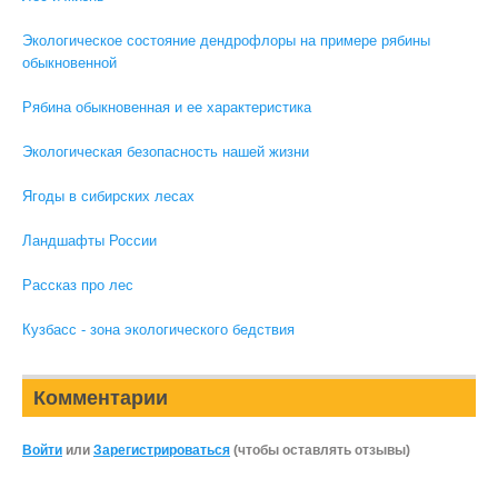
Экологическое состояние дендрофлоры на примере рябины
обыкновенной
Рябина обыкновенная и ее характеристика
Экологическая безопасность нашей жизни
Ягоды в сибирских лесах
Ландшафты России
Рассказ про лес
Кузбасс - зона экологического бедствия
Комментарии
Войти
или
Зарегистрироваться
(чтобы оставлять отзывы)