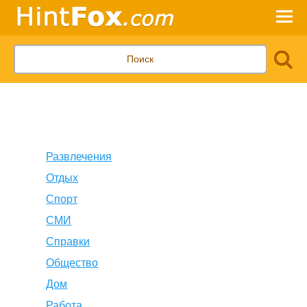
Развлечения
Отдых
Спорт
СМИ
Справки
Общество
Дом
Работа