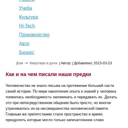
Учеба
Культура
Hi-Tech
Производство
Авто
Бизнес
Дом
->
Квартира и дача
| Автор:
| Добавлено: 2015-03-23
Как и на чем писали наши предки
Человечество не знало письма на протяжении большей части
своей истории. По мере накопления опыта и знаний у человека
появилась необходимость запоминать и передавать их. Делать
это при непосредственном общении было просто, но многое
утрачивалось из-за несовершенства человеческой памяти.
Главным же препятствием стали пространство и время,
преодолеть которые могло только запечатленное слово