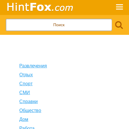
Развлечения
Отдых
Спорт
СМИ
Справки
Общество
Дом
Работа